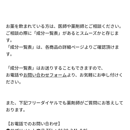
お薬を飲まれている方は、医師や薬剤師とご相談ください。
ご相談の際に「成分一覧表」があるとスムーズかと存じま
す。
「成分一覧表」は、各商品の詳細ページよりご確認頂けま
す。
「成分一覧表」はお送りすることもできますので、
お電話や
お問い合わせフォーム
より、お気軽にお申し付けく
ださい。
また、下記フリーダイヤルでも薬剤師がご質問にお答えして
おります。
【お電話でのお問い合わせ】