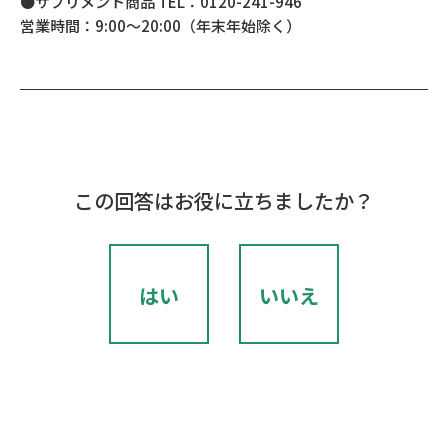
●サプリメント商品 TEL：0120-241-946
営業時間：9:00～20:00（年末年始除く）
この回答はお役に立ちましたか？
はい
いいえ