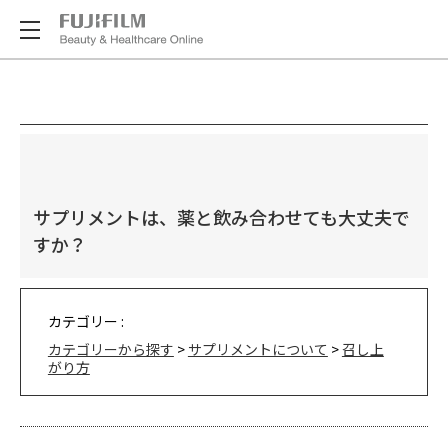
サプリメントは、薬と飲み合わせても大丈夫で
すか？
カテゴリー :
カテゴリーから探す
>
サプリメントについて
>
召し上
がり方