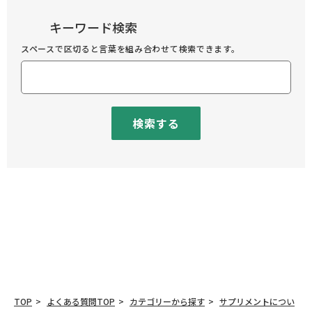
キーワード検索
スペースで区切ると言葉を組み合わせて検索できます。
検索する
TOP
よくある質問TOP
カテゴリーから探す
サプリメントについ