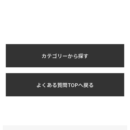
カテゴリーから探す
よくある質問TOPへ戻る