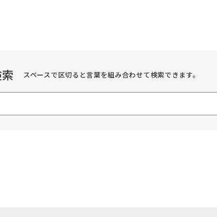
検索
スペースで区切ると言葉を組み合わせて検索できます。