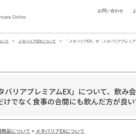
お問い合わせ
ついて
メタバリアEXについて
「メタバリアEX」や「メタバリアプレミアム
メタバリアプレミアムEX」について、飲み
だけでなく食事の合間にも飲んだ方が良い
旧商品について
>
メタバリアEXについて