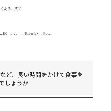
よくあるご質問
EX」について、飲み会など、長い...
会など、長い時間をかけて食事を
でしょうか