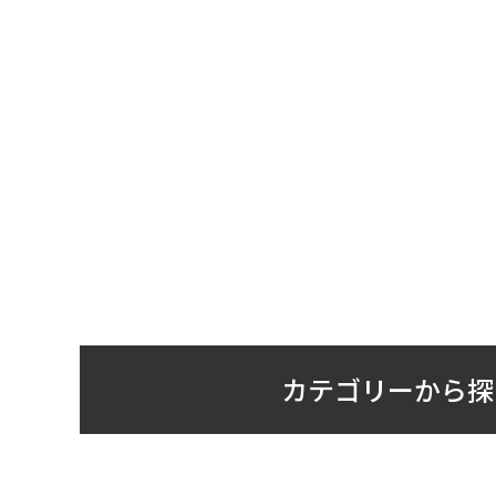
カテゴリーから探