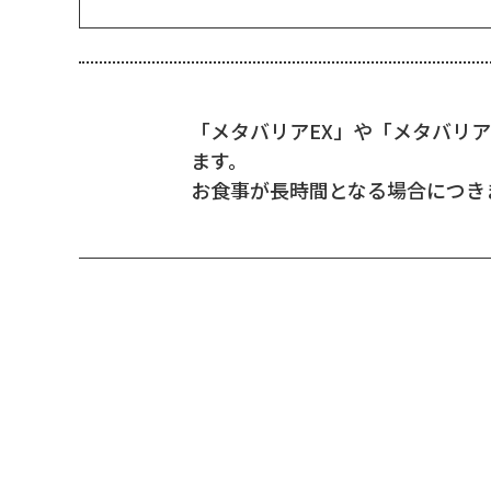
「メタバリアEX」や「メタバリ
ます。
お食事が長時間となる場合につき