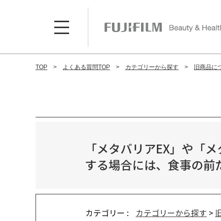
TOP
よくある質問TOP
カテゴリーから探す
旧商品に
「メタバリアEX」や「
する場合には、食事の前
カテゴリー :
カテゴリーから探す
>