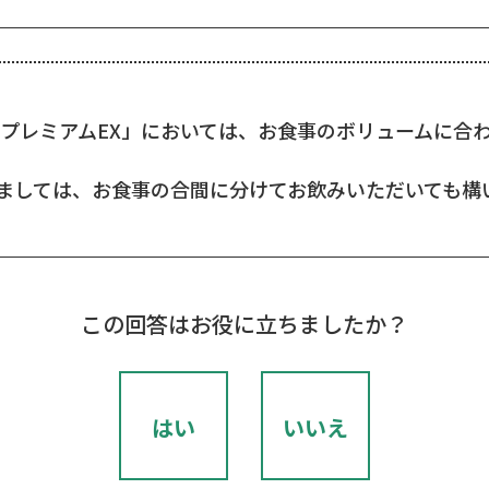
アプレミアムEX」においては、お食事のボリュームに合
ましては、お食事の合間に分けてお飲みいただいても構
この回答はお役に立ちましたか？
はい
いいえ