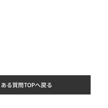
ある質問TOPへ戻る