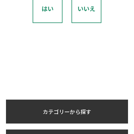
はい
いいえ
カテゴリーから探す