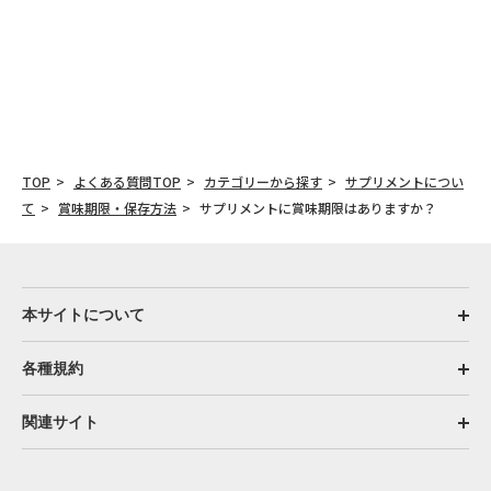
TOP
よくある質問TOP
カテゴリーから探す
サプリメントについ
て
賞味期限・保存方法
サプリメントに賞味期限はありますか？
本サイトについて
各種規約
関連サイト