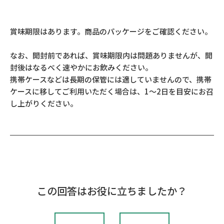
賞味期限はあります。商品のパッケージをご確認ください。
なお、開封前であれば、賞味期限内は問題ありませんが、開
封後はなるべく速やかにお飲みください。
携帯ケースなどは長期の保管には適していませんので、携帯
ケースに移してご利用いただく場合は、1～2日を目安にお召
し上がりください。
この回答はお役に立ちましたか？