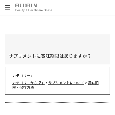
サプリメントに賞味期限はありますか？
カテゴリー :
カテゴリーから探す
>
サプリメントについて
>
賞味期
限・保存方法