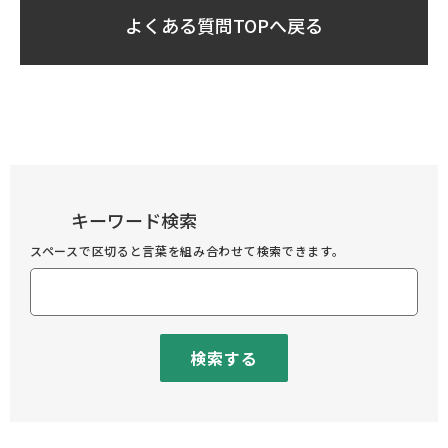
よくある質問TOPへ戻る
キーワード検索
スペースで区切ると言葉を組み合わせて検索できます。
検索する