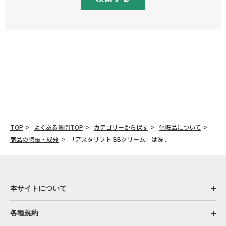
TOP
よくある質問TOP
カテゴリーから探す
化粧品について
商品の特長・成分
「アスタリフト BBクリーム」は洗...
本サイトについて
各種規約