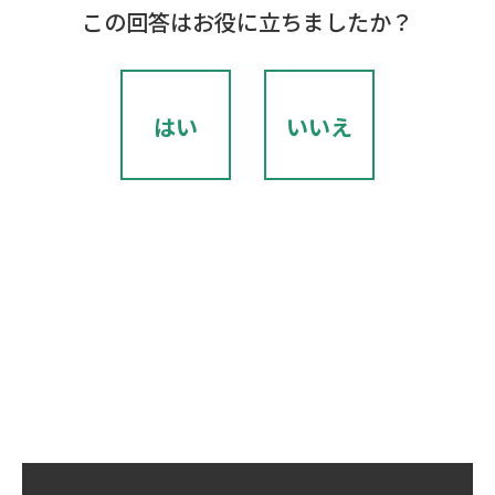
この回答はお役に立ちましたか？
はい
いいえ