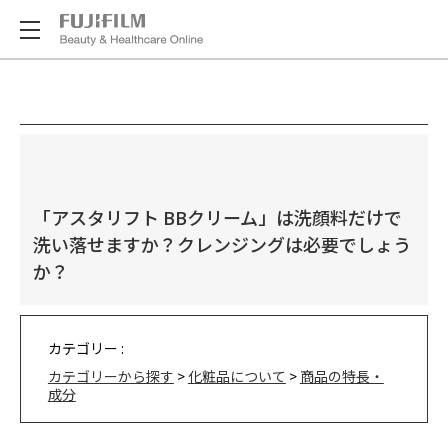
「アスタリフト BBクリーム」は洗顔料だけで
洗い落せますか？クレンジングは必要でしょう
か？
カテゴリー :
カテゴリーから探す
>
化粧品について
>
商品の特長・
成分