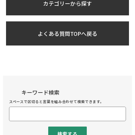
カテゴリーから探す
よくある質問TOPへ戻る
キーワード検索
スペースで区切ると言葉を組み合わせて検索できます。
検索する