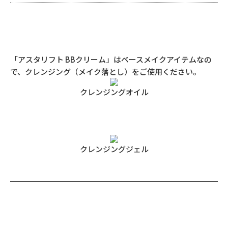
「アスタリフト BBクリーム」はベースメイクアイテムなの
で、クレンジング（メイク落とし）をご使用ください。
クレンジングオイル
クレンジングジェル