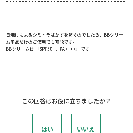
日焼けによるシミ・そばかすを防ぐのでしたら、BBクリー
ム単品だけのご使用でも可能です。
BBクリームは 「SPF50+、PA++++」 です。
この回答はお役に立ちましたか？
はい
いいえ