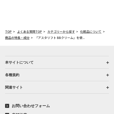
TOP
よくある質問TOP
カテゴリーから探す
化粧品について
商品の特長・成分
「アスタリフト BBクリーム」を使...
本サイトについて
各種規約
関連サイト
お問い合わせフォーム