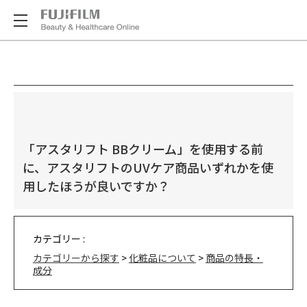
「アスタリフト BBクリーム」を使用する前
に、アスタリフトのUVケア商品いずれかを使
用したほうが良いですか？
カテゴリー :
カテゴリーから探す
>
化粧品について
>
商品の特長・
成分