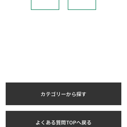
カテゴリーから探す
よくある質問TOPへ戻る