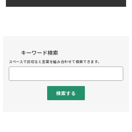
キーワード検索
スペースで区切ると言葉を組み合わせて検索できます。
検索する