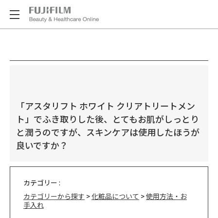
「アスタリフト ホワイト クリアトリートメン
ト」でふき取りした後、とてもお肌がしっとり
と潤うのですが、スキンケアは使用したほうが
良いですか？
カテゴリー :
カテゴリーから探す
>
化粧品について
>
使用方法・お
手入れ