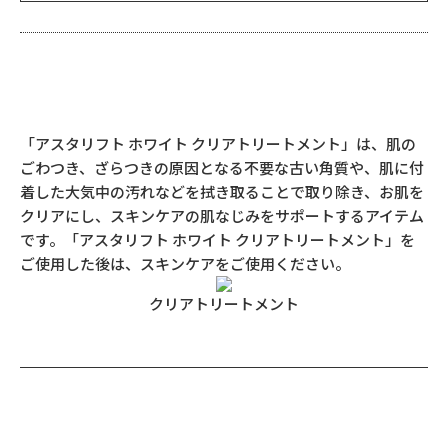
「アスタリフト ホワイト クリアトリートメント」は、肌の
ごわつき、ざらつきの原因となる不要な古い角質や、肌に付
着した大気中の汚れなどを拭き取ることで取り除き、お肌を
クリアにし、スキンケアの肌なじみをサポートするアイテム
です。「アスタリフト ホワイト クリアトリートメント」を
ご使用した後は、スキンケアをご使用ください。
クリアトリートメント