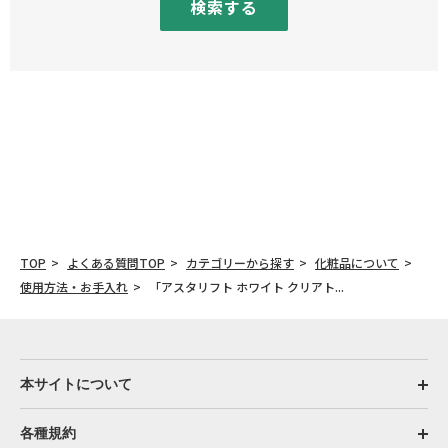
検索する
TOP
よくある質問TOP
カテゴリーから探す
化粧品について
使用方法・お手入れ
「アスタリフト ホワイト クリアト...
本サイトについて
各種規約