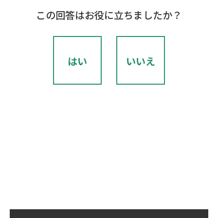
この回答はお役に立ちましたか？
はい
いいえ