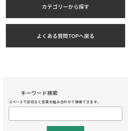
カテゴリーから探す
よくある質問TOPへ戻る
キーワード検索
スペースで区切ると言葉を組み合わせて検索できます。