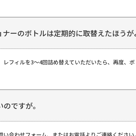
ナーのボトルは定期的に取替えたほうがよ
、レフィルを3～4回詰め替えていただいたら、再度、
いのですが。
問い合わせフォーム、またはお電話よりご連絡ください。