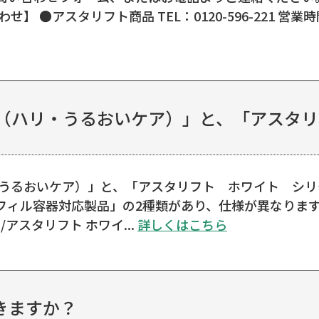
 ●アスタリフト商品 TEL：0120-596-221 営業時
（ハリ・うるおいケア）」と、「アスタリフ 
・うるおいケア）」と、「アスタリフト ホワイト シ
ィル容器対応製品」の2種類があり、仕様が異なります。
アスタリフト ホワイ...
詳しくはこちら
きますか？