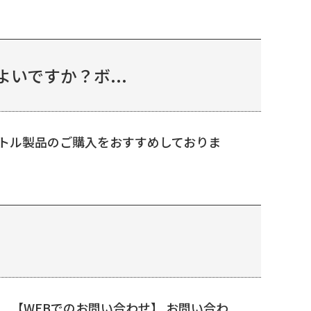
いですか？ボ...
ボトル製品のご購入をおすすめしておりま
 【WEBでのお問い合わせ】 お問い合わ