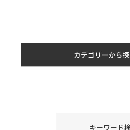
カテゴリーから探
キーワード