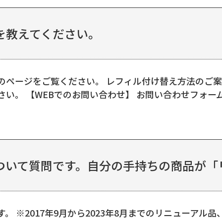
を教えてください。
のページをご覧ください。 レフィル付け替え方法のご案
い。 【WEBでのお問い合わせ】 お問い合わせフォー
いて質問です。自分の手持ちの商品が「リ
。 ※2017年9月から2023年8月までのリニューアル