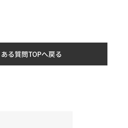
ある質問TOPへ戻る