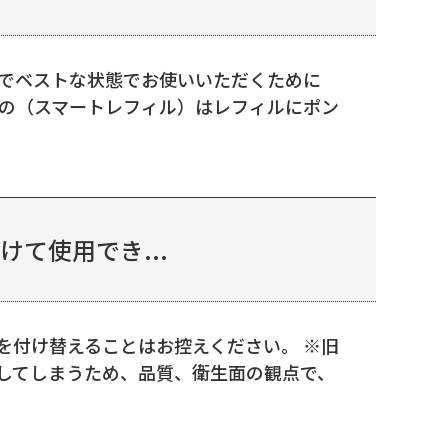
全でベストな状態でお使いいただくために
等の（スマートレフィル）はレフィルにポン
て使用でき...
を付け替えることはお控えください。 ※旧
してしまうため、品質、衛生面の観点で、