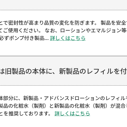
とで密封性が高まり品質の変化を防ぎます。 製品を安
てご使用ください。 なお、ローションやエマルジョン
ずポンプ付き製品...
詳しくはこちら
は旧製品の本体に、新製品のレフィルを付け
体部分に、新製品・アドバンスドローションのレフィル
製品の化粧水（製剤）と新製品の化粧水（製剤）が混合
とを推奨しております。
詳しくはこちら