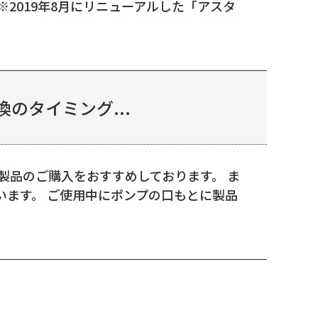
※2019年8月にリニューアルした「アスタ
のタイミング...
製品のご購入をおすすめしております。 ま
ます。 ご使用中にポンプの口もとに製品