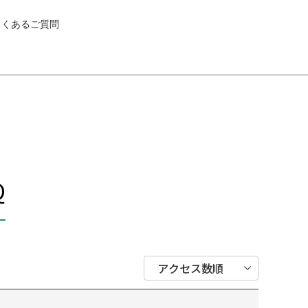
よくあるご質問
Q