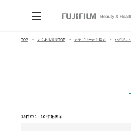
TOP
よくある質問TOP
カテゴリーから探す
化粧品に
15件中 1 - 10 件を表示