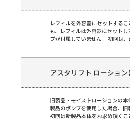
レフィルを外容器にセットするこ
も、レフィルは外容器にセットし
プが付属していません。 初回は、必
アスタリフト ローション
旧製品・モイストローションの本
製品のポンプを使用した場合、旧
初回は新製品本体をお求め頂くこ