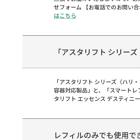
せフォーム 【お電話でのお問い合わせ】
はこちら
「アスタリフト シリーズ
「アスタリフト シリーズ（ハリ
容器対応製品」と、「スマートレフ
タリフト エッセンス デスティニー/
レフィルのみでも使用で