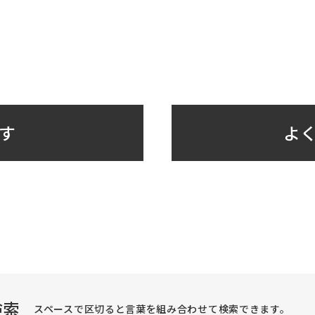
す
よく
検索
スペースで区切ると言葉を組み合わせて検索できます。