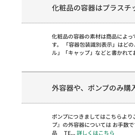
化粧品の容器はプラスチ
化粧品の容器の素材は商品によっ
す。 「容器包装識別表示」はど
ル」「キャップ」などと書かれており
外容器や、ポンプのみ購
ポンプにつきましてはこちらよりご
プ』の外容器については お手数
品 TE...
詳しくはこちら