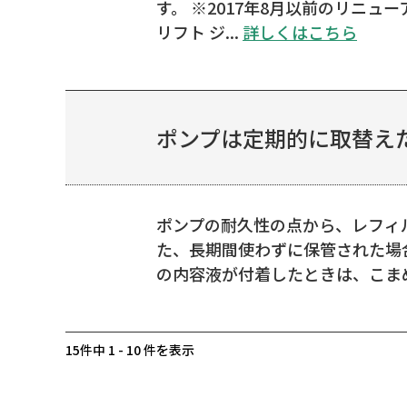
す。 ※2017年8月以前のリニ
リフト ジ...
詳しくはこちら
ポンプは定期的に取替えた
ポンプの耐久性の点から、レフィ
た、長期間使わずに保管された場
の内容液が付着したときは、こま
15件中 1 - 10 件を表示