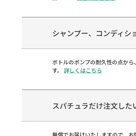
シャンプー、コンディショ
ボトルのポンプの耐久性の点から
す。
詳しくはこちら
スパチュラだけ注文した
無償でお届けいたしますので、お