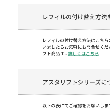
レフィルの付け替え方法
レフィルの付け替え方法はこちら
いましたらお気軽にお問合せくださ
フト商品 T...
詳しくはこちら
アスタリフトシリーズにつ
以下の表にてご確認をお願いします