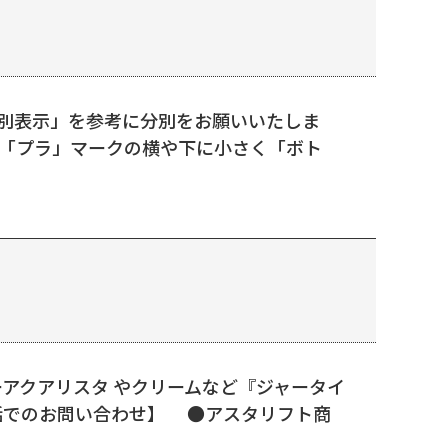
識別表示」を参考に分別をお願いいたしま
、「プラ」マークの横や下に小さく「ボト
ーアクアリスタ やクリームなど『ジャータイ
話でのお問い合わせ】 ●アスタリフト商