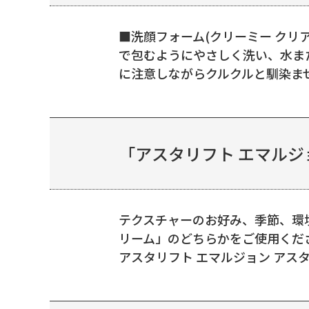
■洗顔フォーム(クリーミー クリ
で包むようにやさしく洗い、水ま
に注意しながらクルクルと馴染ませて
「アスタリフト エマルジ
テクスチャーのお好み、季節、環
リーム」のどちらかをご使用くださ
アスタリフト エマルジョン アスタリ