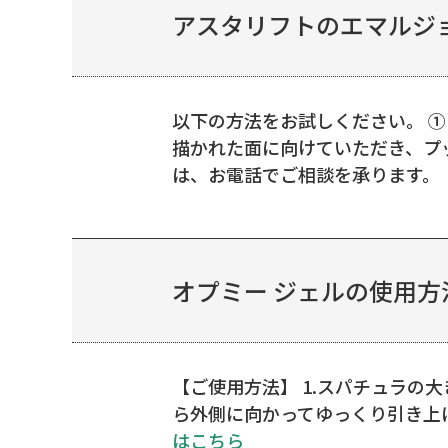
アスタリフトのエマルジョ
以下の方法をお試しください。 ①「
描かれた面に向けていただき、プッ
は、お電話でご相談を承ります。 【
オプミー ジェルの使用
【ご使用方法】 1.スパチュラの
ら外側に向かってゆっくり引き上
はこちら