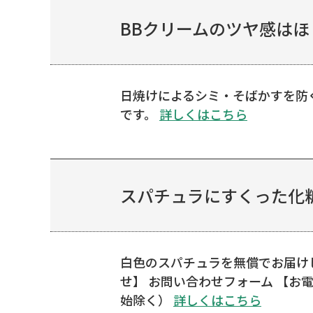
BBクリームのツヤ感はほ
日焼けによるシミ・そばかすを防ぐの
です。
詳しくはこちら
スパチュラにすくった化
白色のスパチュラを無償でお届け
せ】 お問い合わせフォーム 【お電話で
始除く）
詳しくはこちら