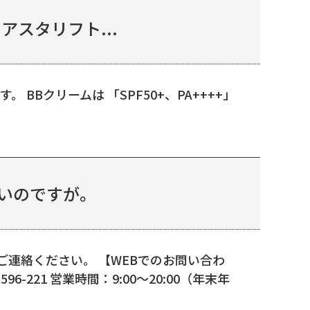
スタリフト...
Bクリームは 「SPF50+、PA++++」
いのですが。
連絡ください。 【WEBでのお問い合わ
-221 営業時間：9:00～20:00（年末年