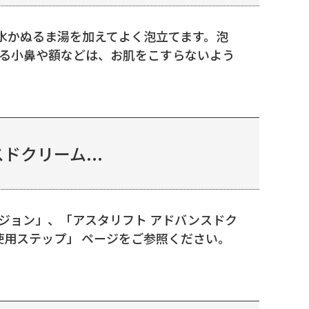
、水かぬるま湯を加えてよく泡立てます。泡
なる小鼻や額などは、お肌をこすらないよう
クリーム...
ジョン」、「アスタリフト アドバンスドク
使用ステップ」 ページをご参照ください。