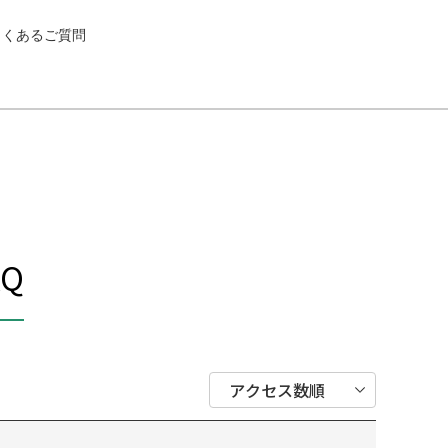
よくあるご質問
Q