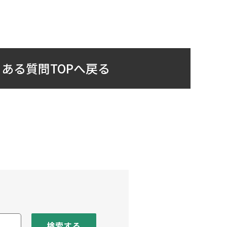
ある質問TOPへ戻る
検索する