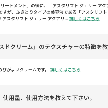
トリートメント」の後に、「アスタリフト ジェリー ア
ですが、ふきとりタイプの美容液である「アスタリフト 
スタリフト ジェリー アクアリ...
詳しくはこちら
ンスドクリーム」のテクスチャーの特徴を
のびがよいクリームです。
詳しくはこちら
、使用量、使用方法を教えて下さい。