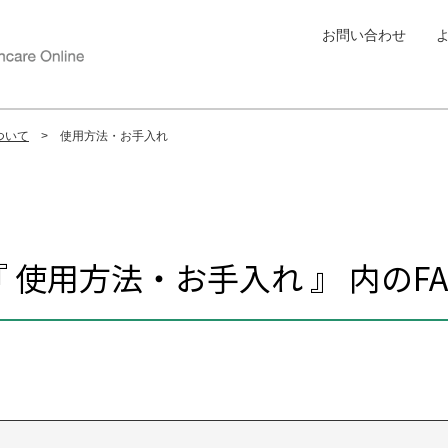
お問い合わせ
ついて
使用方法・お手入れ
『 使用方法・お手入れ 』 内のFA