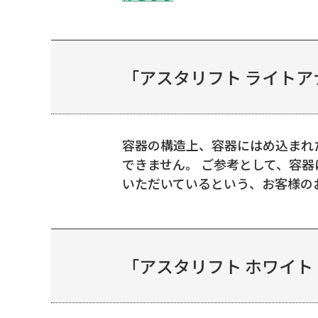
「アスタリフト ライトア
容器の構造上、容器にはめ込まれ
できません。 ご参考として、容
いただいているという、お客様の
「アスタリフト ホワイト