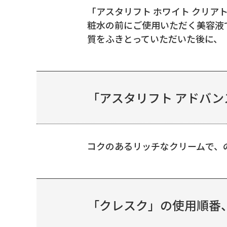
「アスタリフト ホワイト クリア
粧水の前にご使用いただく美容液
質をふきとっていただいた後に、「ア
「アスタリフト アドバ
コクのあるリッチなクリームで、
「クレスク」の使用順番