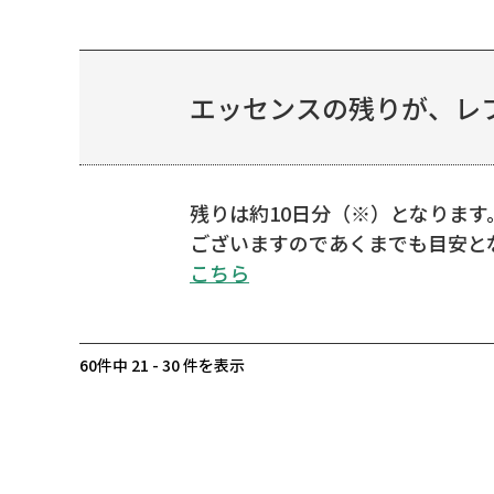
エッセンスの残りが、レフ
残りは約10日分（※）となりま
ございますのであくまでも目安と
こちら
60件中 21 - 30 件を表示