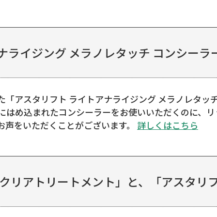
ナライジング メラノレタッチ コンシーラー
た「アスタリフト ライトアナライジング メラノレタッ
器にはめ込まれたコンシーラーをお使いいただくのに、
お声をいただくことがございます。
詳しくはこちら
 クリアトリートメント」と、「アスタリフト