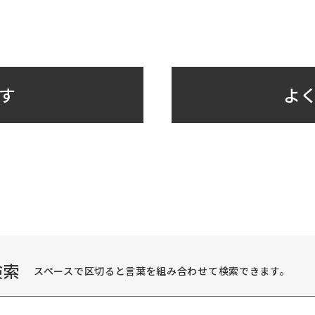
す
よく
検索
スペースで区切ると言葉を組み合わせて検索できます。