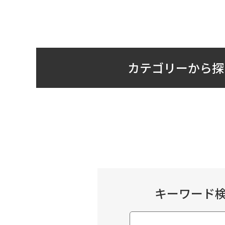
カテゴリーから探
キーワード