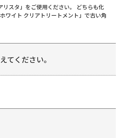
クアリスタ」をご使用ください。 どちらも化
ホワイト クリアトリートメント」で古い角
教えてください。