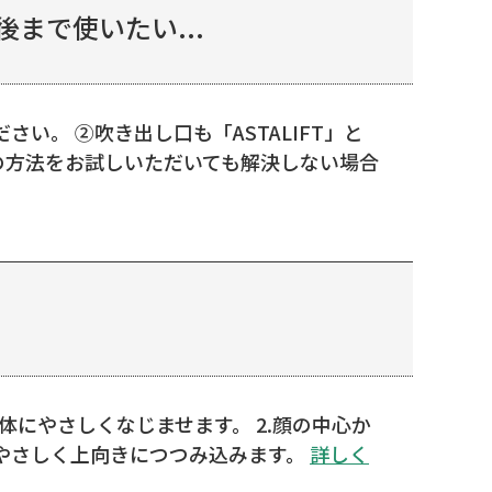
まで使いたい...
さい。 ②吹き出し口も「ASTALIFT」と
記の方法をお試しいただいても解決しない場合
体にやさしくなじませます。 2.顔の中心か
をやさしく上向きにつつみ込みます。
詳しく