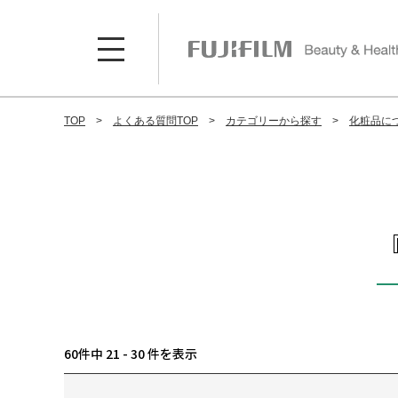
TOP
よくある質問TOP
カテゴリーから探す
化粧品に
60件中 21 - 30 件を表示