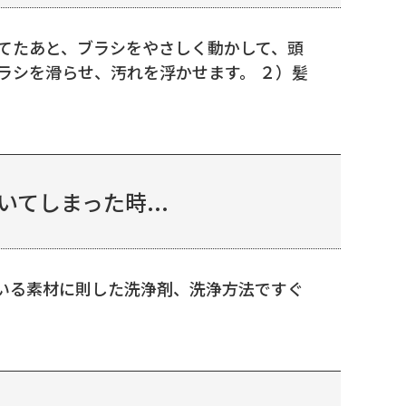
てたあと、ブラシをやさしく動かして、頭
ラシを滑らせ、汚れを浮かせます。 ２）髪
てしまった時...
いる素材に則した洗浄剤、洗浄方法ですぐ