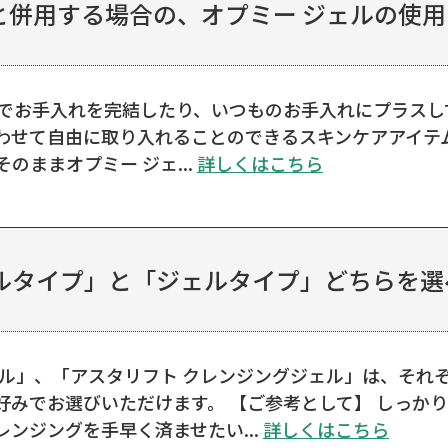
併用する場合の、オプミー ジェルの使用タ
つでお手入れを完結したり、いつものお手入れにプラス
わせて自由に取り入れることのできるスキンケアアイテム
のままオプミー ジェ...
詳しくはこちら
タイプ」と「ジェルタイプ」どちらを選べ
イル」、「アスタリフト クレンジングジェル」は、それ
好みでお選びいただけます。 【ご参考として】 しっか
ンジングを手早く済ませたい...
詳しくはこちら