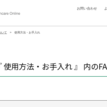
お問い合わせ
ついて
使用方法・お手入れ
『 使用方法・お手入れ 』 内のFA