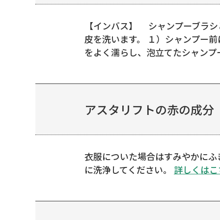
【インバス】 シャンプーブラシ
皮を洗います。 １）シャンプー
をよく濡らし、泡立てたシャンプー
アスタリフトの赤の成分「
衣服についた場合はすみやかにふ
に洗浄してください。
詳しくはこ