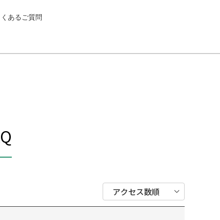
よくあるご質問
Q