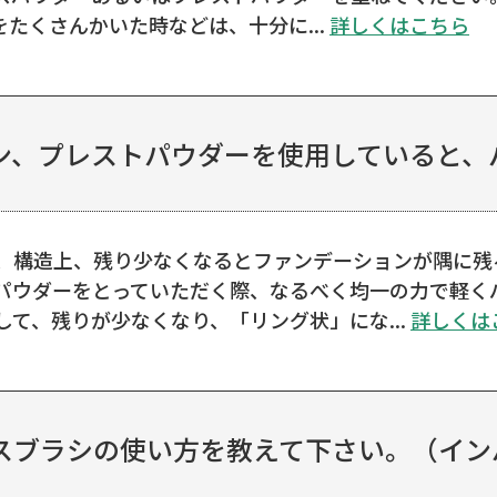
汗をたくさんかいた時などは、十分に...
詳しくはこちら
、プレストパウダーを使用していると、パ
、構造上、残り少なくなるとファンデーションが隅に残
パウダーをとっていただく際、なるべく均一の力で軽く
して、残りが少なくなり、「リング状」にな...
詳しくは
スブラシの使い方を教えて下さい。（イン