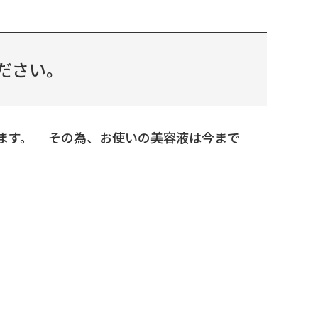
ださい。
頂きます。 その為、お使いの美容液は今まで