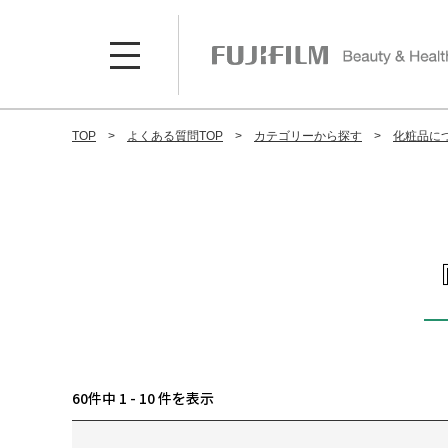
TOP
よくある質問TOP
カテゴリーから探す
化粧品に
60件中 1 - 10 件を表示