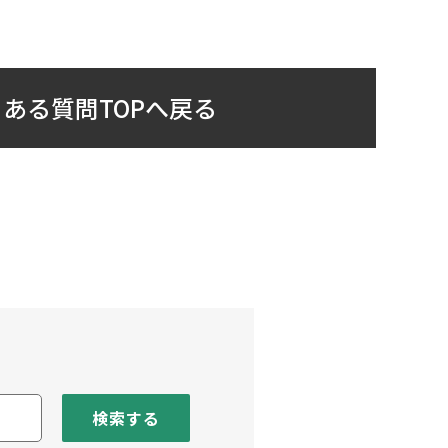
ある質問TOPへ戻る
検索する