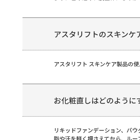
アスタリフトのスキンケ
アスタリフト スキンケア製品の
お化粧直しはどのようにす
リキッドファンデーション、パウ
脂や汗を軽く押さえてから、ルー