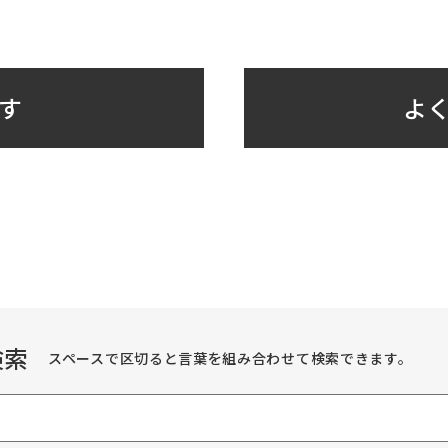
す
よく
検索
スペースで区切ると言葉を組み合わせて検索できます。