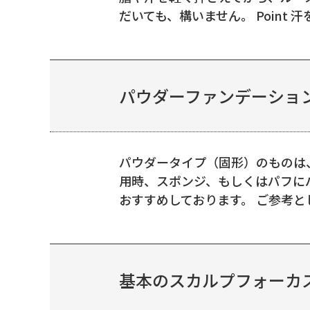
だいても、構いません。 Point 
パウダーファンデーション
パウダータイプ（固形）のものは
用時、スポンジ、もしくはパフに
おすすめしております。 ご参考と
基本のスカルプフォーカ