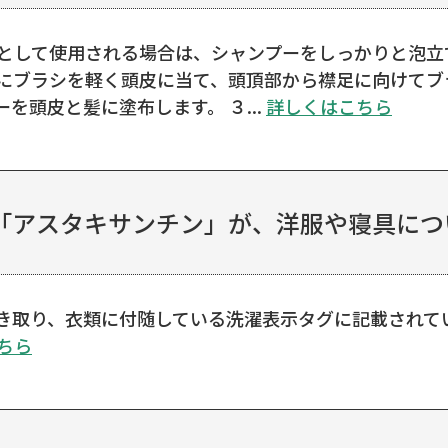
として使用される場合は、シャンプーをしっかりと泡立
前にブラシを軽く頭皮に当て、頭頂部から襟足に向けてブ
を頭皮と髪に塗布します。 ３...
詳しくはこちら
アスタキサンチン」が、洋服や寝具につい
き取り、衣類に付随している洗濯表示タグに記載されて
ちら