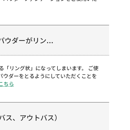
ウダーがリン...
る「リング状」になってしまいます。 ご使
パウダーをとるようにしていただくことを
こちら
バス、アウトバス）