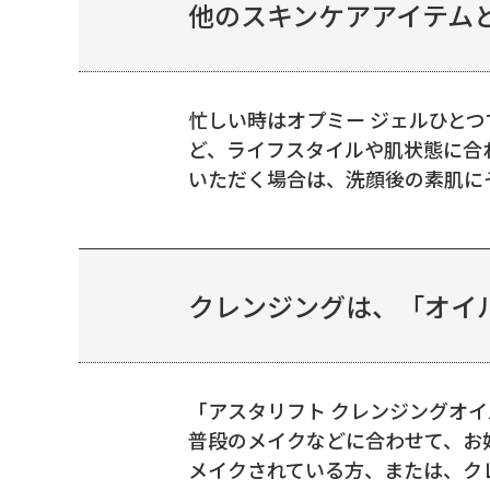
他のスキンケアアイテムと
忙しい時はオプミー ジェルひと
ど、ライフスタイルや肌状態に合
いただく場合は、洗顔後の素肌にそ
クレンジングは、「オイル
「アスタリフト クレンジングオ
普段のメイクなどに合わせて、お
メイクされている方、または、クレ