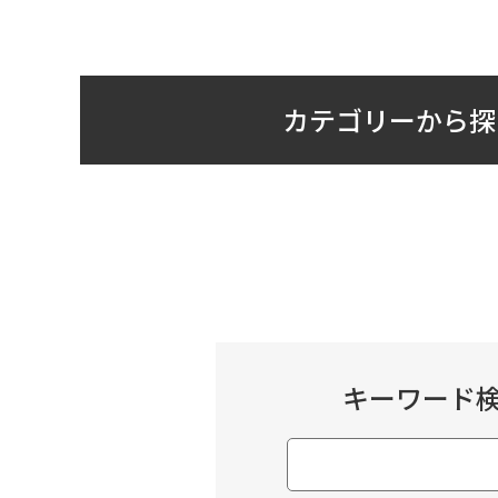
カテゴリーから探
キーワード