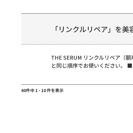
「リンクルリペア」を美
THE SERUM リンクルリペ
と同じ順序でお使いください。 
60件中 1 - 10 件を表示