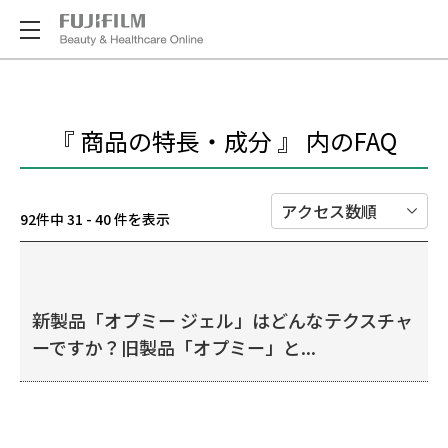
『 商品の特長・成分 』 内のFAQ
92件中 31 - 40 件を表示
新製品「オプミー ジェル」はどんなテクスチャ
ーですか？旧製品「オプミー」と...