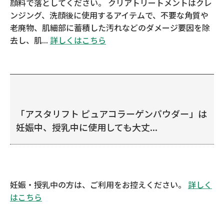
顔料で落としてください。 クリアトリートメントはクレ
ンジング、洗顔後に使用するアイテムで、不要な角質や
老廃物、肌細部に蓄積した汚れなどのダメージ要因を除
去し、肌...
詳しくはこちら
「アスタリフト ピュアコラーゲンパウダー」は
妊娠中、授乳中に使用しても大丈...
妊娠・授乳中の方は、ご利用をお控えください。
詳しく
はこちら