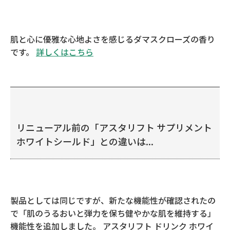
肌と心に優雅な心地よさを感じるダマスクローズの香り
です。
詳しくはこちら
リニューアル前の「アスタリフト サプリメント
ホワイトシールド」との違いは...
製品としては同じですが、新たな機能性が確認されたの
で「肌のうるおいと弾力を保ち健やかな肌を維持する」
機能性を追加しました。 アスタリフト ドリンク ホワイ