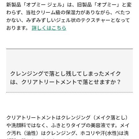
新製品「オプミー ジェル」は、旧製品「オプミー」と変
わらず、当社クリーム級の保湿力がありながら、べたつ
かない、みずみずしいジェル状のテクスチャーとなって
おります。
詳しくはこちら
クレンジングで落とし残してしまったメイク
は、クリアトリートメントで落とせますか？
クリアトリートメントはクレンジング（メイク落とし）
や洗顔料ではなく、ふきとりタイプの美容液です。メイ
ク汚れ（油性）はクレンジング、ホコリや汗(水性)は洗