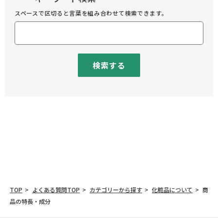
スペースで区切ると言葉を組み合わせて検索できます。
検索する
TOP
よくある質問TOP
カテゴリーから探す
化粧品について
商
品の特長・成分