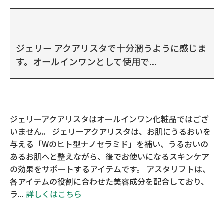
ジェリー アクアリスタで十分潤うように感じま
す。オールインワンとして使用で...
ジェリーアクアリスタはオールインワン化粧品ではござ
いません。 ジェリーアクアリスタは、お肌にうるおいを
与える「Wのヒト型ナノセラミド」を補い、うるおいの
あるお肌へと整えながら、後でお使いになるスキンケア
の効果をサポートするアイテムです。 アスタリフトは、
各アイテムの役割に合わせた美容成分を配合しており、
ラ...
詳しくはこちら