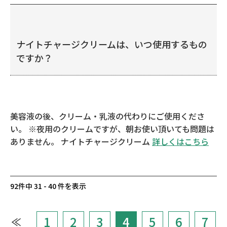
ナイトチャージクリームは、いつ使用するもの
ですか？
美容液の後、クリーム・乳液の代わりにご使用くださ
い。 ※夜用のクリームですが、朝お使い頂いても問題は
ありません。 ナイトチャージクリーム
詳しくはこちら
92件中 31 - 40 件を表示
1
2
3
4
5
6
7
≪