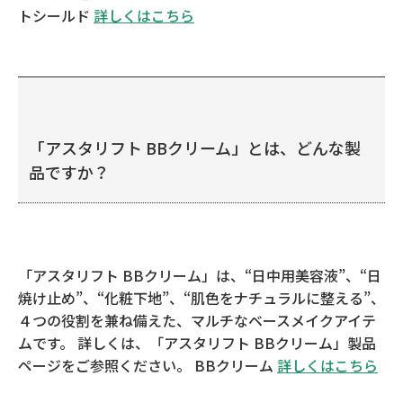
トシールド
詳しくはこちら
「アスタリフト BBクリーム」とは、どんな製
品ですか？
「アスタリフト BBクリーム」は、“日中用美容液”、“日
焼け止め”、“化粧下地”、“肌色をナチュラルに整える”、
４つの役割を兼ね備えた、マルチなベースメイクアイテ
ムです。 詳しくは、「アスタリフト BBクリーム」製品
ページをご参照ください。 BBクリーム
詳しくはこちら