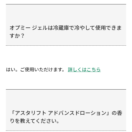
オプミー ジェルは冷蔵庫で冷やして使用できま
すか？
はい。ご使用いただけます。
詳しくはこちら
「アスタリフト アドバンスドローション」の香
りを教えてください。