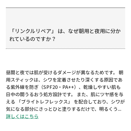
「リンクルリペア」 は、なぜ朝用と夜用に分か
れているのですか？
昼間と夜では肌が受けるダメージが異なるためです。 朝
用スティックは、シワを定着させたり深くする原因であ
る紫外線を防ぎ（SPF20・PA++）、乾燥しやすい肌も
日中の間うるおう処方設計です。 また、肌にツヤ感を与
える 「ブライトレフレックス」 を配合しており、シワが
気になる部分にさっとひと塗りするだけで、明るくう...
詳しくはこちら