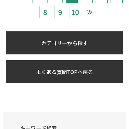
8
9
10
≫
カテゴリーから探す
よくある質問TOPへ戻る
キーワード検索