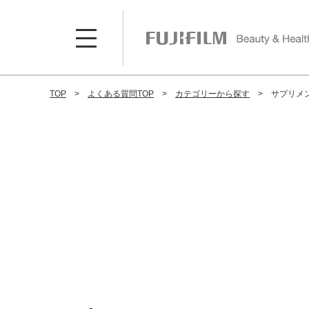
TOP
よくある質問TOP
カテゴリーから探す
サプリメ