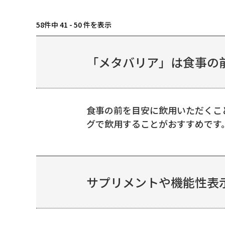
58件中 41 - 50 件を表示
「メタバリア」は食事の前
食事の前を目安に飲用いただくこ
グで飲用することがおすすめです
サプリメントや機能性表