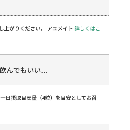
し上がりください。 アユメイト
詳しくはこ
んでもいい...
一日摂取目安量（4粒）を目安としてお召