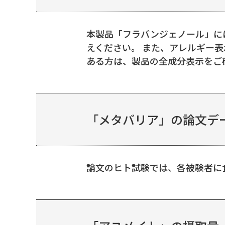
本製品「フラバンジェノール」に
えください。 また、アレルギー
ある方は、製品の全成分表示をご確
「メタバリア」の論文デ
論文のヒト試験では、各被験者に