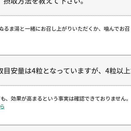
、摂取方法を教えて下さい。
はぬるま湯と一緒にお召し上がりいただくか、噛んでお召
目安量は4粒となっていますが、4粒以上飲
ても、効果が高まるという事実は確認できておりません。
ら