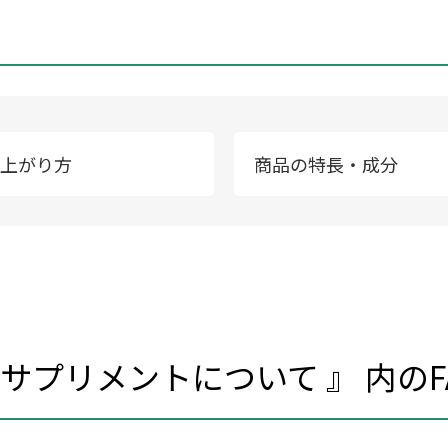
上がり方
商品の特長・成分
 サプリメントについて 』 内のF