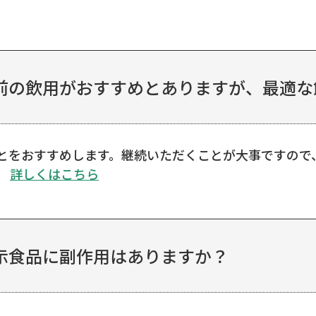
の飲用がおすすめとありますが、最適な飲
とをおすすめします。継続いただくことが大事ですので
。
詳しくはこちら
示食品に副作用はありますか？