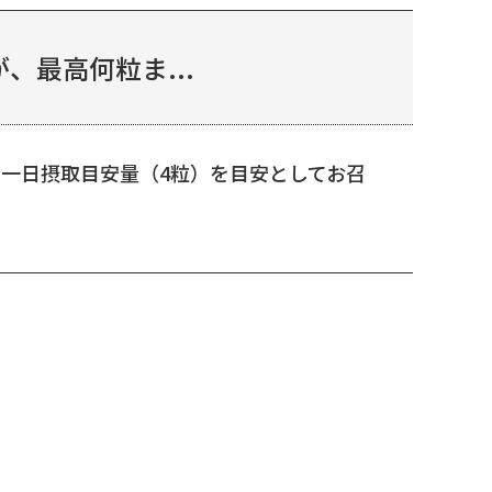
最高何粒ま...
一日摂取目安量（4粒）を目安としてお召