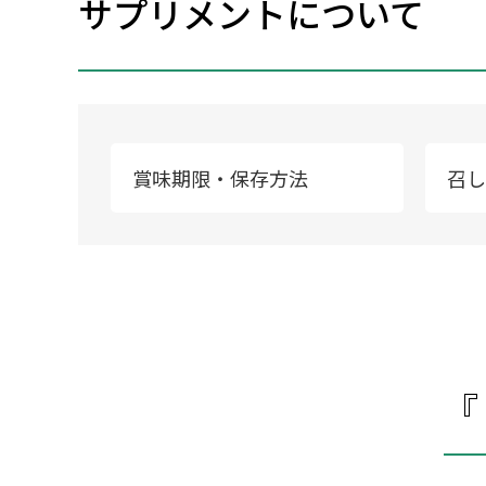
サプリメントについて
賞味期限・保存方法
召し
『