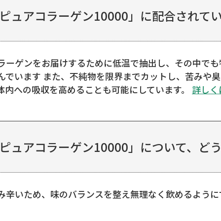
ピュアコラーゲン10000」に配合されている
ラーゲンをお届けするために低温で抽出し、その中でも
んでいます また、不純物を限界までカットし、苦みや臭
体内への吸収を高めることも可能にしています。
詳しく
ピュアコラーゲン10000」について、どうし
み辛いため、味のバランスを整え無理なく飲めるように