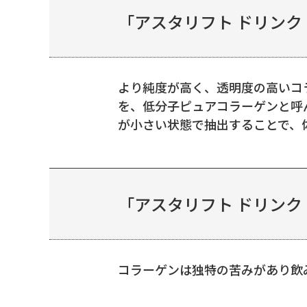
「アスタリフト ドリンク 
より純度が高く、透明度の高いコ
を、低分子ピュアコラーゲンと呼
が小さい状態で抽出することで、
「アスタリフト ドリンク 
コラーゲンは独特の苦みがあり飲