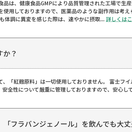
食品は、健康食品GMPにより品質管理された工場で生
を使用しておりますので、医薬品のような副作用は考え
も体調に異変を感じた際は、速やかに摂取...
詳しくは
すか？
、「紅麹原料」は一切使用しておりません。 富士フイ
、安全性について厳重に管理しておりますので、安心し
、「フラバンジェノール」を飲んでも大丈