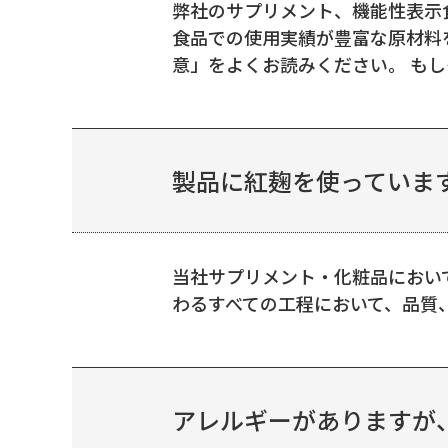
弊社のサプリメント、機能性表示
食品での使用実績が豊富な原材料
意」をよくお読みください。 もし
製品に紅麹を使っていま
当社サプリメント・化粧品において
わるすべての工程において、品質
アレルギーがありますが