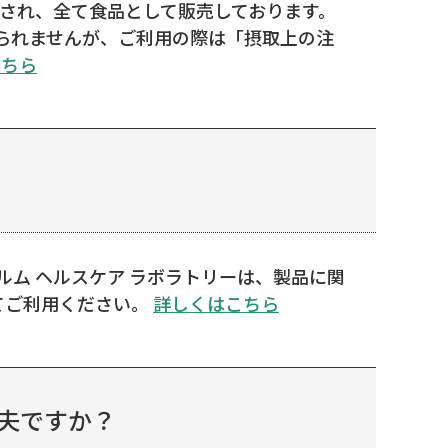
産され、全て食品として販売しております。
られませんが、ご利用の際は「摂取上の注
こちら
ルム ヘルスケア ラボラトリーは、製品に関
てご利用ください。
詳しくはこちら
夫ですか？