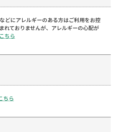
実などにアレルギーのある方はご利用をお控
含まれておりませんが、アレルギーの心配が
こちら
こちら