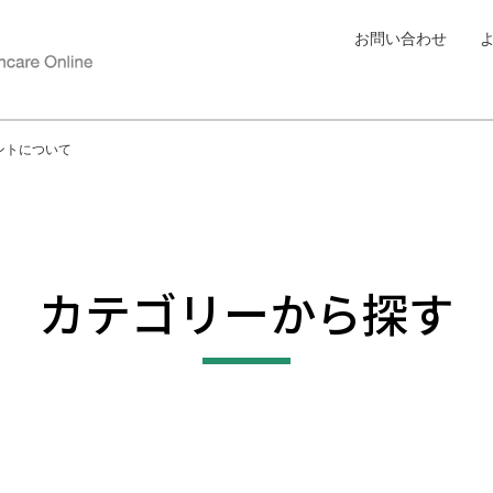
お問い合わせ
ントについて
カテゴリーから探す