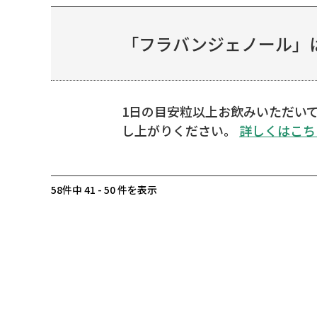
「フラバンジェノール」は
1日の目安粒以上お飲みいただい
し上がりください。
詳しくはこち
58件中 41 - 50 件を表示