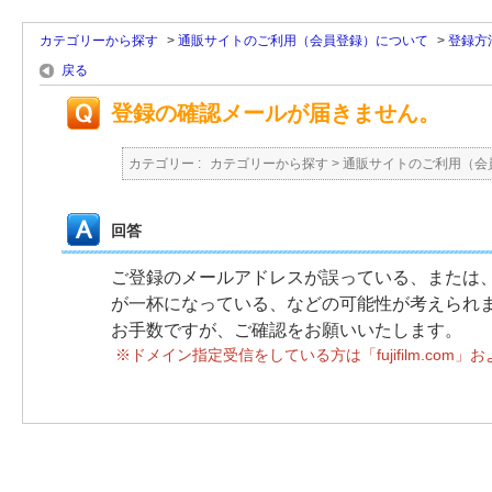
カテゴリーから探す
>
通販サイトのご利用（会員登録）について
>
登録方
戻る
登録の確認メールが届きません。
カテゴリー :
カテゴリーから探す
>
通販サイトのご利用（会
回答
ご登録のメールアドレスが誤っている、または
が一杯になっている、などの可能性が考えられ
お手数ですが、ご確認をお願いいたします。
※ドメイン指定受信をしている方は「fujifilm.com」お