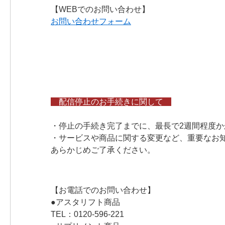
【WEBでのお問い合わせ】
お問い合わせフォーム
配信停止のお手続きに関して
・停止の手続き完了までに、最長で2週間程度
・サービスや商品に関する変更など、重要なお
あらかじめご了承ください。
【お電話でのお問い合わせ】
●アスタリフト商品
TEL：0120-596-221