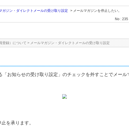
マガジン・ダイレクトメールの受け取り設定
>
メールマガジンを停止したい。
No : 235
員登録）について
>
メールマガジン・ダイレクトメールの受け取り設定
る「お知らせの受け取り設定」のチェックを外すことでメール
停止を承ります。