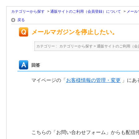
カテゴリーから探す
>
通販サイトのご利用（会員登録）について
>
メール
戻る
メールマガジンを停止したい。
カテゴリー :
カテゴリーから探す
>
通販サイトのご利用（会
回答
マイページの「
お客様情報の管理・変更
」にあ
こちらの「お問い合わせフォーム」からも配信