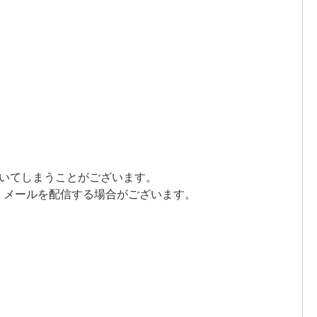
いてしまうことがございます。
、メールを配信する場合がございます。