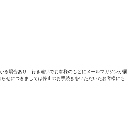
かかる場合あり、行き違いでお客様のもとにメールマガジンが届
知らせにつきましては停止のお手続きをいただいたお客様にも