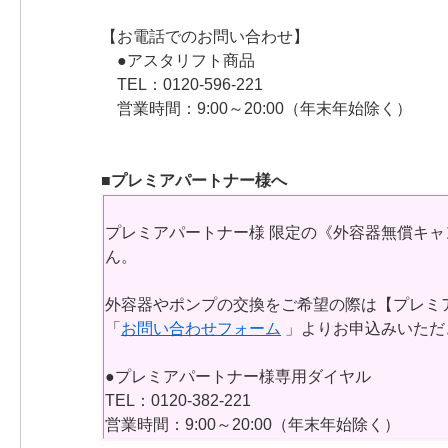
【お電話でのお問い合わせ】
●アスタリフト商品
TEL：0120-596-221
営業時間：9:00～20:00（年末年始除く）
■プレミアパートナー様へ
プレミアパートナー様 限定の《外容器無償キ
ん。
外容器やポンプの交換をご希望の際は【プレミ
「
お問い合わせフォーム
」よりお申込みいただ
●プレミアパートナー様専用ダイヤル
TEL：0120-382-221
営業時間：9:00～20:00（年末年始除く）