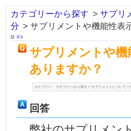
カテゴリーから探す
>
サプリ
分
>
サプリメントや機能性表示食
戻る
サプリメントや機
ありますか？
カテゴリー :
カテゴリーから探す
>
サプリメントについて
>
回答
弊社のサプリメン