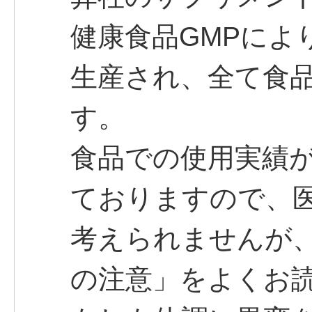
健康食品GMPによ
生産され、全て食
す。
食品での使用実績
ておりますので、
考えられませんが
の注意」をよくお