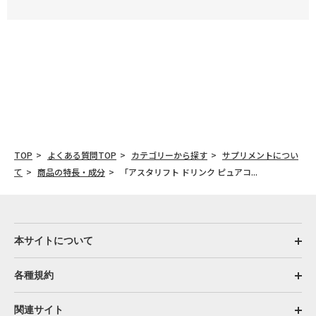
TOP
よくある質問TOP
カテゴリーから探す
サプリメントについ
て
商品の特長・成分
「アスタリフト ドリンク ピュアコ...
本サイトについて
各種規約
関連サイト