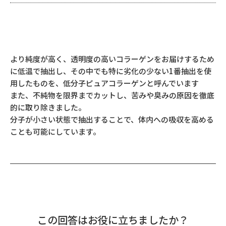
より純度が高く、透明度の高いコラーゲンをお届けするため
に低温で抽出し、その中でも特に劣化の少ない1番抽出を使
用したものを、低分子ピュアコラーゲンと呼んでいます
また、不純物を限界までカットし、苦みや臭みの原因を徹底
的に取り除きました。
分子が小さい状態で抽出することで、体内への吸収を高める
ことも可能にしています。
この回答はお役に立ちましたか？