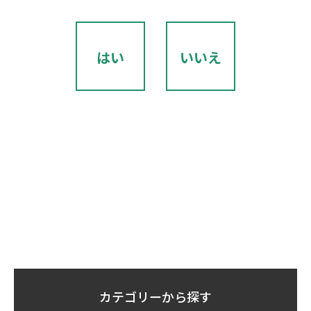
はい
いいえ
カテゴリーから探す