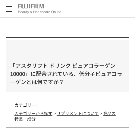
「アスタリフト ドリンク ピュアコラーゲン
10000」に配合されている、低分子ピュアコラ
ーゲンとは何ですか？
カテゴリー :
カテゴリーから探す
>
サプリメントについて
>
商品の
特長・成分