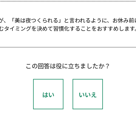
が、「美は夜つくられる」と言われるように、お休み前
むタイミングを決めて習慣化することをおすすめします
この回答は役に立ちましたか？
はい
いいえ