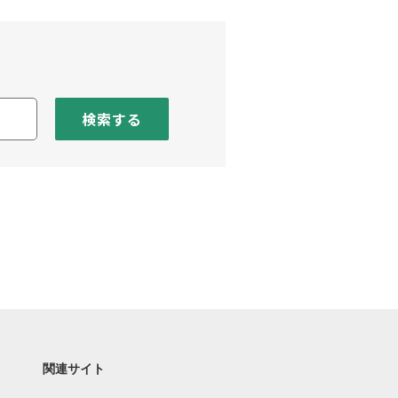
検索する
関連サイト