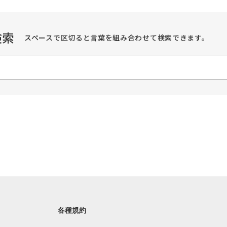
検索
スペースで区切ると言葉を組み合わせて検索できます。
各種規約