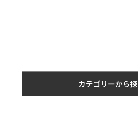
カテゴリーから探