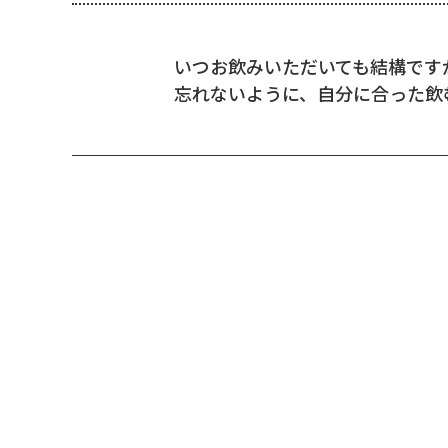
いつお飲みいただいても結構です
忘れないように、自分に合った飲