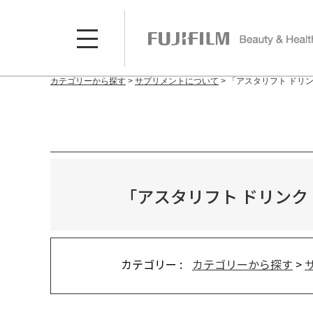
カテゴリーから探す
>
サプリメントについて
>
「アスタリフト ドリン
「アスタリフト ドリンク
カテゴリー :
カテゴリーから探す
>