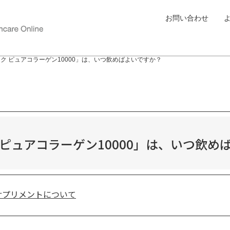
お問い合わせ
ク ピュアコラーゲン10000」は、いつ飲めばよいですか？
 ピュアコラーゲン10000」は、いつ飲め
サプリメントについて