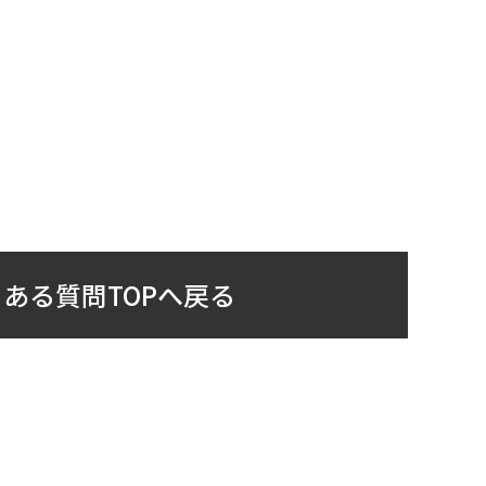
ある質問TOPへ戻る