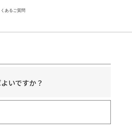
よくあるご質問
ばよいですか？