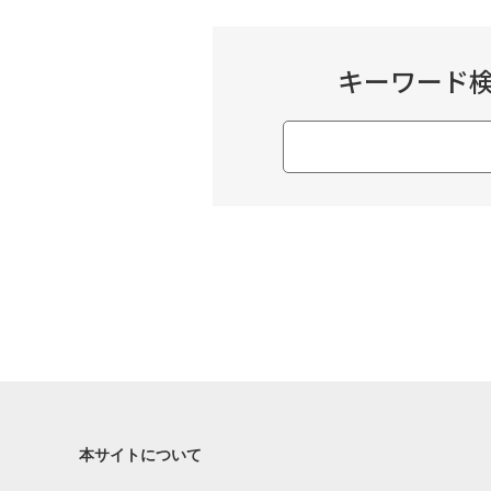
キーワード
本サイトについて