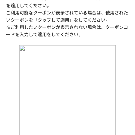
を適用してください。
ご利用可能なクーポンが表示されている場合は、使用された
いクーポンを「タップして適用」をしてください。
※ご利用したいクーポンが表示されない場合は、クーポンコ
ードを入力して適用をしてください。