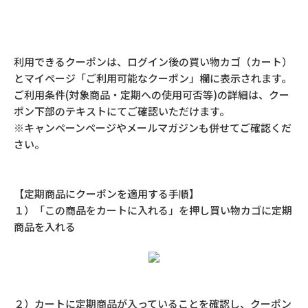
利用できるクーポンは、ログイン後の買い物カゴ（カート）
とマイページ「ご利用可能なクーポン」欄に表示されます。
ご利用条件(対象商品・定期への使用可否等)の詳細は、クー
ポン下部のテキストにてご確認いただけます。
※キャンペーンページやメールマガジンも併せてご確認くだ
さい。
【定期商品にクーポンを適用する手順】
１）「この商品をカートに入れる」を押し買い物カゴに定期
商品を入れる
２）カートに定期商品が入っていることを確認し、クーポン