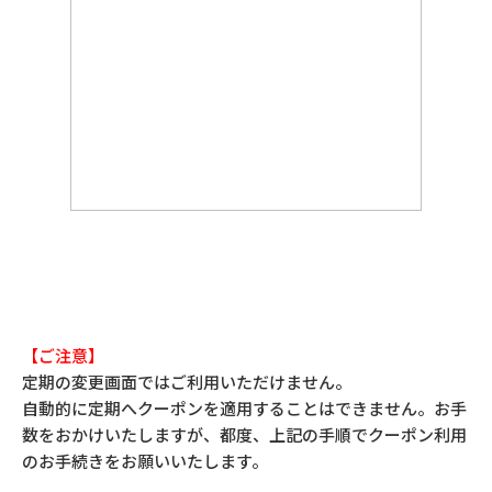
【ご注意】
定期の変更画面ではご利用いただけません。
自動的に定期へクーポンを適用することはできません。お手
数をおかけいたしますが、都度、上記の手順でクーポン利用
のお手続きをお願いいたします。