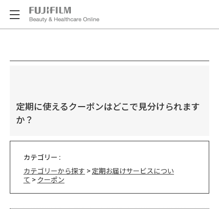
定期に使えるクーポンはどこで見分けられます
か？
カテゴリー :
カテゴリーから探す
>
定期お届けサービスについ
て
>
クーポン