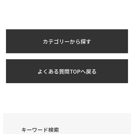
カテゴリーから探す
よくある質問TOPへ戻る
キーワード検索