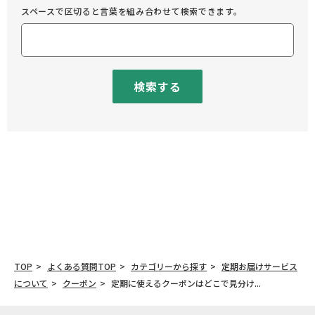
スペースで区切ると言葉を組み合わせて検索できます。
検索する
TOP
よくある質問TOP
カテゴリーから探す
定期お届けサービス
について
クーポン
定期に使えるクーポンはどこで見分け...