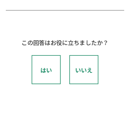
この回答はお役に立ちましたか？
はい
いいえ