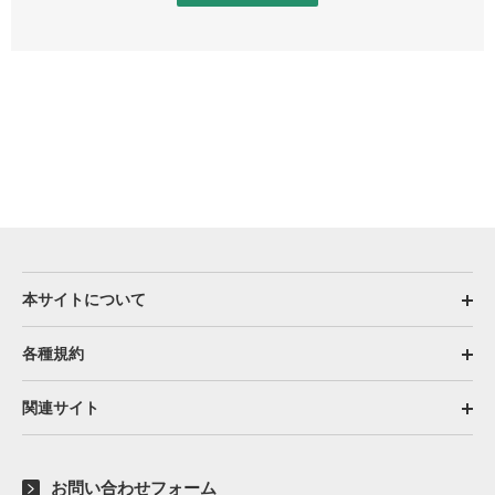
本サイトについて
各種規約
関連サイト
お問い合わせフォーム