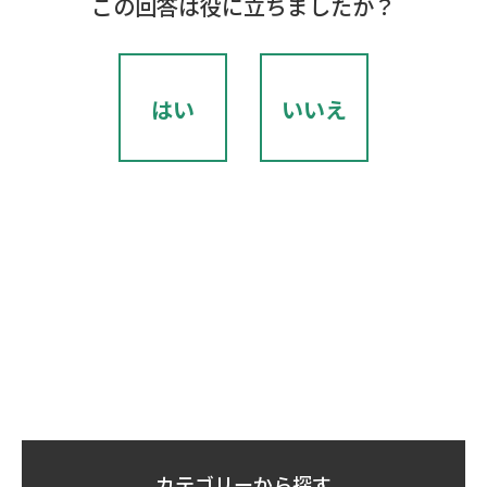
この回答は役に立ちましたか？
はい
いいえ
カテゴリーから探す