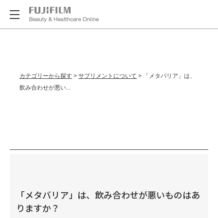
カテゴリーから探す
>
サプリメントについて
>
「メタバリア」は、
飲み合わせが悪い...
「メタバリア」は、飲み合わせが悪いものはあ
りますか？