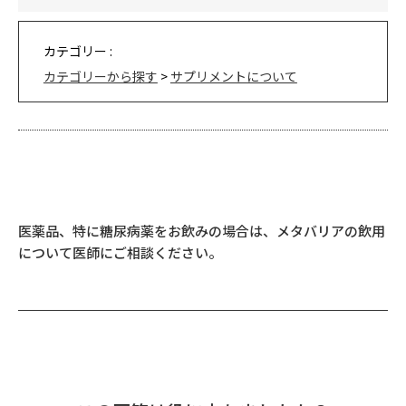
カテゴリー :
カテゴリーから探す
>
サプリメントについて
医薬品、特に糖尿病薬をお飲みの場合は、メタバリアの飲用
について医師にご相談ください。