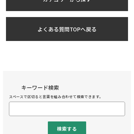
よくある質問TOPへ戻る
キーワード検索
スペースで区切ると言葉を組み合わせて検索できます。
検索する