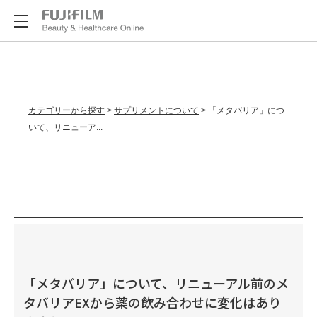
カテゴリーから探す
>
サプリメントについて
>
「メタバリア」につ
いて、リニューア...
「メタバリア」について、リニューアル前のメ
タバリアEXから薬の飲み合わせに変化はあり