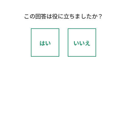
この回答は役に立ちましたか？
はい
いいえ