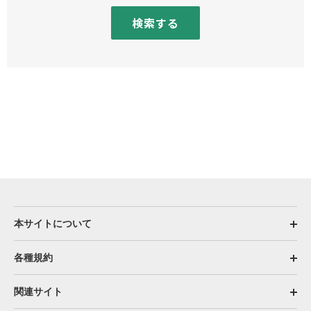
検索する
本サイトについて
各種規約
関連サイト