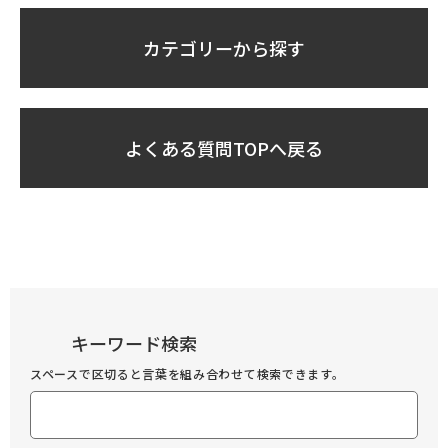
カテゴリーから探す
よくある質問TOPへ戻る
キーワード検索
スペースで区切ると言葉を組み合わせて検索できます。