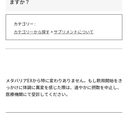
ますか？
カテゴリー :
カテゴリーから探す
>
サプリメントについて
メタバリアEXから特に変わりありません。もし飲用開始をき
っかけに体調に異変を感じた際は、速やかに摂取を中止し、
医療機関にて受診してください。