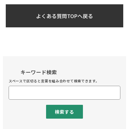
よくある質問TOPへ戻る
キーワード検索
スペースで区切ると言葉を組み合わせて検索できます。
検索する