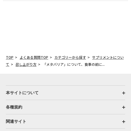
TOP
よくある質問TOP
カテゴリーから探す
サプリメントについ
て
召し上がり方
「メタバリア」について、食事の前に...
本サイトについて
各種規約
関連サイト