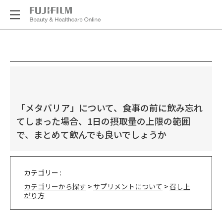
「メタバリア」について、食事の前に飲み忘れ
てしまった場合、1日の摂取量の上限の範囲
で、まとめて飲んでも良いでしょうか
カテゴリー :
カテゴリーから探す
>
サプリメントについて
>
召し上
がり方