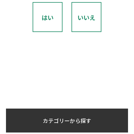
はい
いいえ
カテゴリーから探す