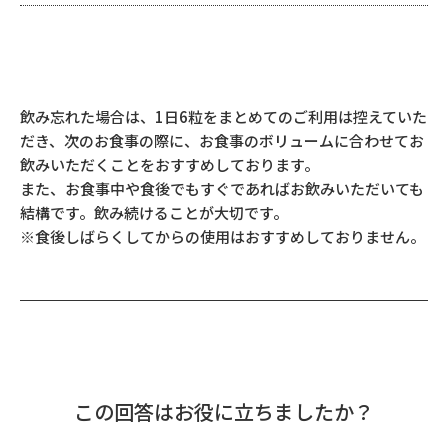
飲み忘れた場合は、1日6粒をまとめてのご利用は控えていた
だき、次のお食事の際に、お食事のボリュームに合わせてお
飲みいただくことをおすすめしております。
また、お食事中や食後でもすぐであればお飲みいただいても
結構です。飲み続けることが大切です。
※食後しばらくしてからの使用はおすすめしておりません。
この回答はお役に立ちましたか？