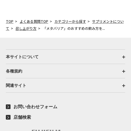
TOP
よくある質問TOP
カテゴリーから探す
サプリメントについ
て
召し上がり方
「メタバリア」のおすすめの飲み方を...
本サイトについて
各種規約
関連サイト
お問い合わせフォーム
店舗検索