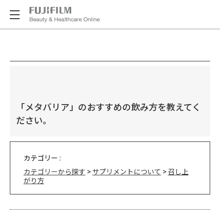
「メタバリア」のおすすめの飲み方を教えてく
ださい。
カテゴリー :
カテゴリーから探す
>
サプリメントについて
>
召し上
がり方