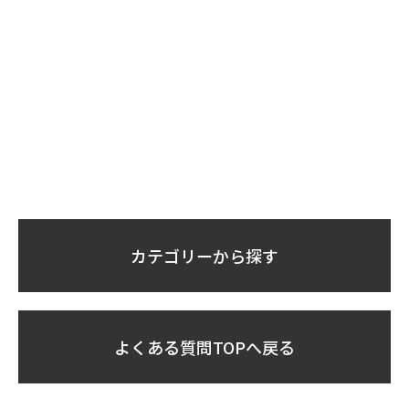
カテゴリーから探す
よくある質問TOPへ戻る