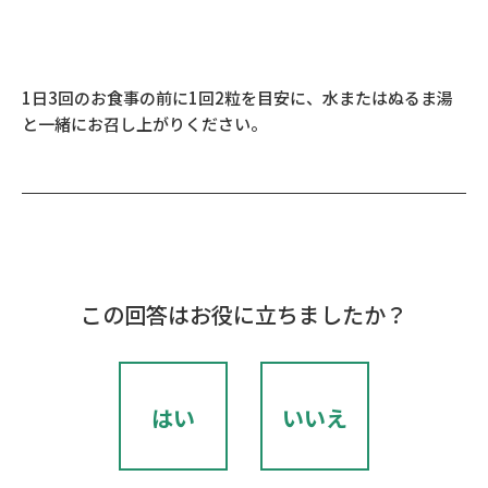
1日3回のお食事の前に1回2粒を目安に、水またはぬるま湯
と一緒にお召し上がりください。
この回答はお役に立ちましたか？
はい
いいえ