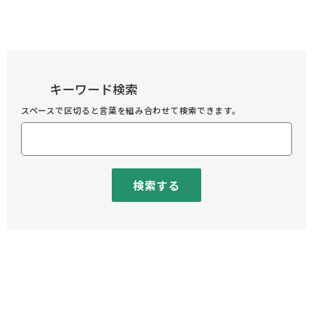
キーワード検索
スペースで区切ると言葉を組み合わせて検索できます。
検索する