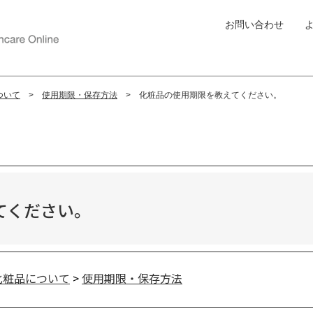
お問い合わせ
ついて
使用期限・保存方法
化粧品の使用期限を教えてください。
てください。
化粧品について
>
使用期限・保存方法