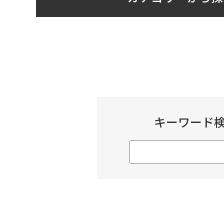
キーワード