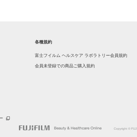
各種規約
富士フイルム ヘルスケア ラボラトリー会員規約
会員未登録での商品ご購入規約
ー
Copyright © FUJ