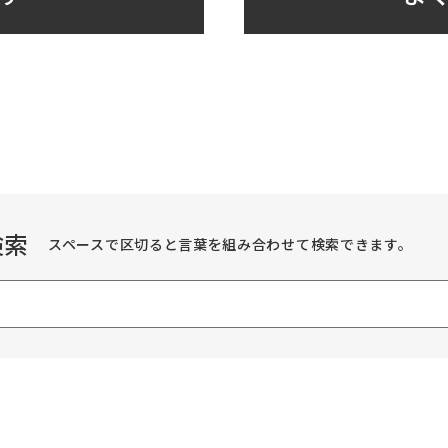
検索
スペースで区切ると言葉を組み合わせて検索できます。