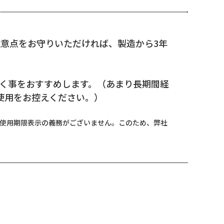
注意点をお守りいただければ、製造から3年
く事をおすすめします。
（あまり長期間経
使用をお控えください。）
、使用期限表示の義務がございません。このため、弊社