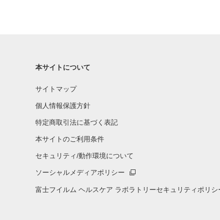
本サイトについて
サイトマップ
個人情報保護方針
特定商取引法に基づく表記
本サイトのご利用条件
セキュリティ/動作環境について
ソーシャルメディアポリシー
富士フイルム ヘルスケア ラボラトリーセキュリティポリシ