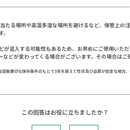
が当たる場所や高温多湿な場所を避けるなど、保管上の
す。
どが混入する可能性もあるため、お早めにご使用いただ
ーなどが変わってくる場合がございます。その場合はご
製造後適切な保存条件のもとで3年を超えて性状及び品質が安定な場合
この回答はお役に立ちましたか？