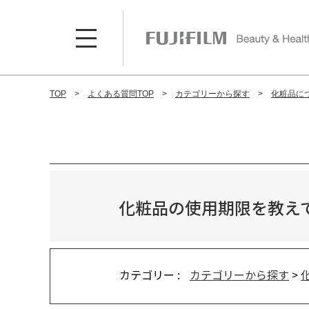
TOP
よくある質問TOP
カテゴリーから探す
化粧品に
化粧品の使用期限を教え
カテゴリー :
カテゴリーから探す
>