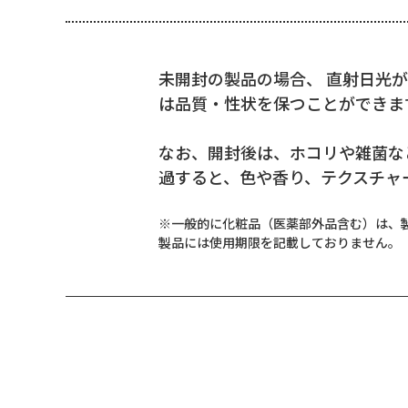
未開封の製品の場合、 直射日光
は品質・性状を保つことができま
なお、
開封後は、ホコリや雑菌な
過すると、色や香り、テクスチャ
※一般的に化粧品（医薬部外品含む）は、
製品には使用期限を記載しておりません。