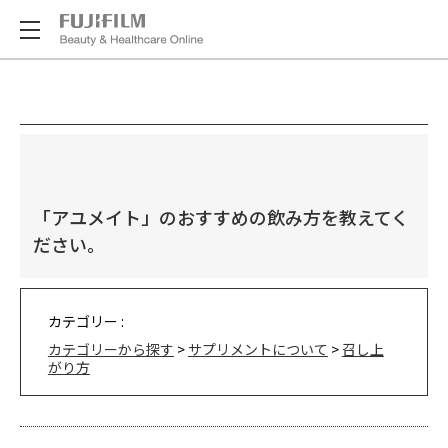
「アユメイト」のおすすめの飲み方を教えてく
ださい。
カテゴリー :
カテゴリーから探す
>
サプリメントについて
>
召し上
がり方