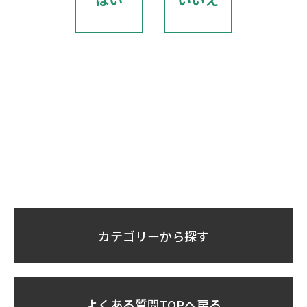
カテゴリーから探す
よくある質問TOPへ戻る