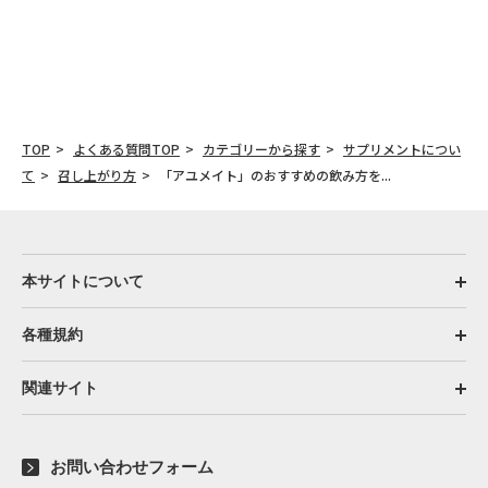
TOP
よくある質問TOP
カテゴリーから探す
サプリメントについ
て
召し上がり方
「アユメイト」のおすすめの飲み方を...
本サイトについて
各種規約
関連サイト
お問い合わせフォーム