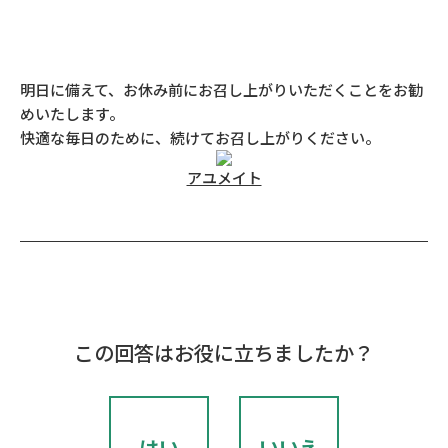
明日に備えて、お休み前にお召し上がりいただくことをお勧
めいたします。
快適な毎日のために、続けてお召し上がりください。
アユメイト
この回答はお役に立ちましたか？
はい
いいえ