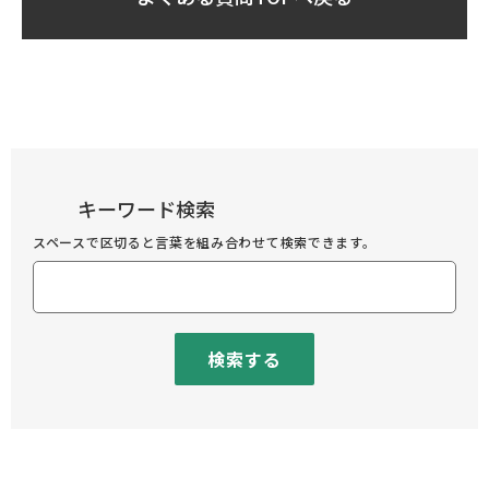
キーワード検索
スペースで区切ると言葉を組み合わせて検索できます。
検索する