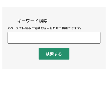
キーワード検索
スペースで区切ると言葉を組み合わせて検索できます。
検索する