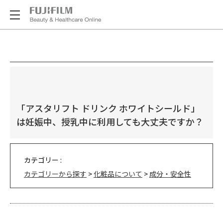
「アスタリフト ドリンク ホワイトシールド」
は妊娠中、授乳中に利用しても大丈夫ですか？
カテゴリー :
カテゴリーから探す
>
化粧品について
>
成分・安全性