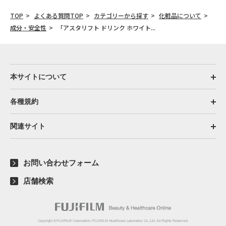
TOP
よくある質問TOP
カテゴリーから探す
化粧品について
成分・安全性
「アスタリフト ドリンク ホワイト...
本サイトについて
各種規約
関連サイト
お問い合わせフォーム
店舗検索
Copyright © FUJIFILM Corporation / FUJIFILM Healthcare Laboratory Co.,Ltd. All Rights Reserved.