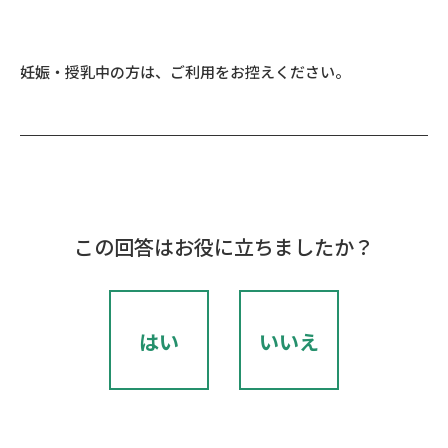
妊娠・授乳中の方は、ご利用をお控えください。
この回答はお役に立ちましたか？
はい
いいえ