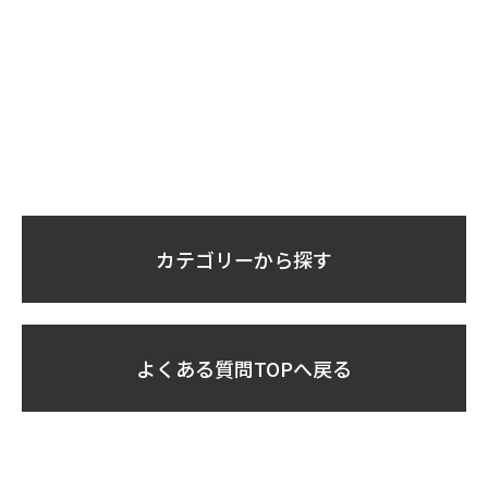
カテゴリーから探す
よくある質問TOPへ戻る