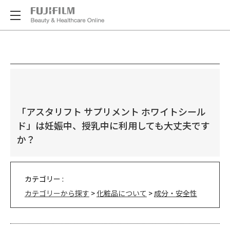
「アスタリフト サプリメント ホワイトシール
ド」は妊娠中、授乳中に利用しても大丈夫です
か？
カテゴリー :
カテゴリーから探す
>
化粧品について
>
成分・安全性