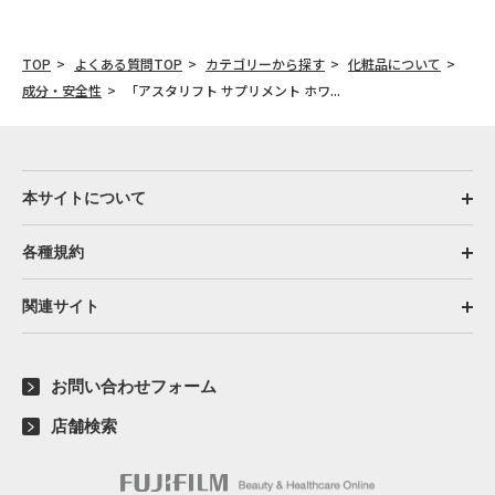
TOP
よくある質問TOP
カテゴリーから探す
化粧品について
成分・安全性
「アスタリフト サプリメント ホワ...
本サイトについて
各種規約
関連サイト
お問い合わせフォーム
店舗検索