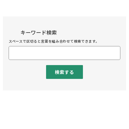
キーワード検索
スペースで区切ると言葉を組み合わせて検索できます。
検索する