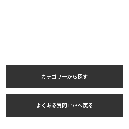
カテゴリーから探す
よくある質問TOPへ戻る