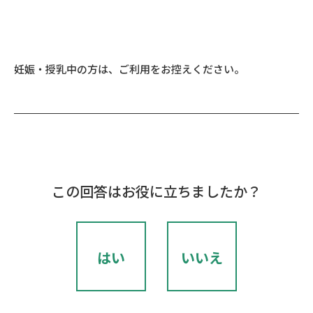
妊娠・授乳中の方は、ご利用をお控えください。
この回答はお役に立ちましたか？
はい
いいえ