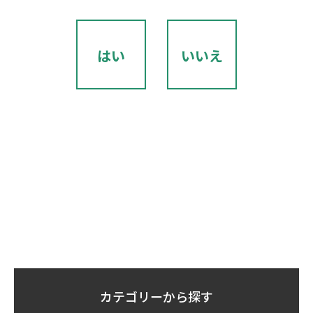
はい
いいえ
カテゴリーから探す