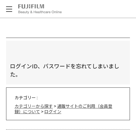
ログインID、パスワードを忘れてしまいまし
た。
カテゴリー :
カテゴリーから探す
>
通販サイトのご利用（会員登
録）について
>
ログイン