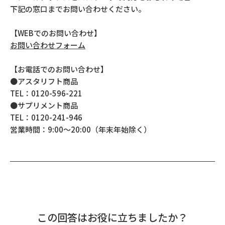
下記の窓口までお問い合わせください。
【WEBでのお問い合わせ】
お問い合わせフォーム
【お電話でのお問い合わせ】
●アスタリフト商品
TEL：0120-596-221
●サプリメント商品
TEL：0120-241-946
営業時間：9:00～20:00（年末年始除く）
この回答はお役に立ちましたか？