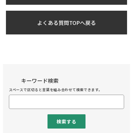
よくある質問TOPへ戻る
キーワード検索
スペースで区切ると言葉を組み合わせて検索できます。
検索する