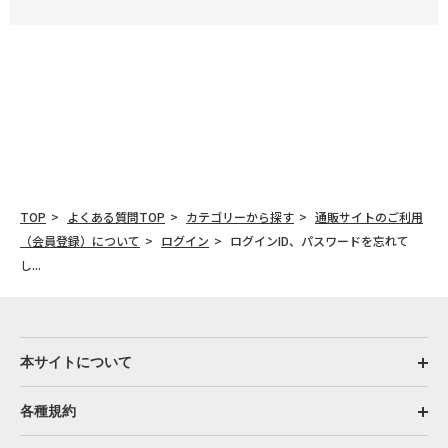
TOP
よくある質問TOP
カテゴリーから探す
通販サイトのご利用
（会員登録）について
ログイン
ログインID、パスワードを忘れて
し...
本サイトについて
各種規約