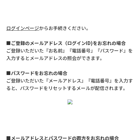
ログインページ
からお手続きください。
■ご登録のメールアドレス（ログインID)をお忘れの場合
ご登録いただいた『お名前』『電話番号』『パスワード』を
入力するとメールアドレスの照会ができます。
■パスワードをお忘れの場合
ご登録いただいた『メールアドレス』『電話番号』を入力す
ると、パスワードをリセットするメールが配信されます。
■メールアドレスとパスワードの両方をお忘れの場合