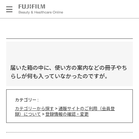
届いた箱の中に、使い方の案内などの冊子やち
らしが何も入っていなかったのですが。
カテゴリー :
カテゴリーから探す
>
通販サイトのご利用（会員登
録）について
>
登録情報の確認・変更