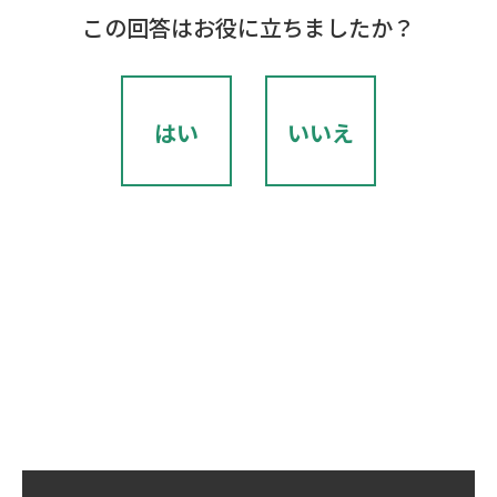
この回答はお役に立ちましたか？
はい
いいえ