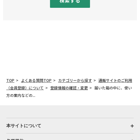
検索する
TOP
よくある質問TOP
カテゴリーから探す
通販サイトのご利用
（会員登録）について
登録情報の確認・変更
届いた箱の中に、使い
方の案内などの...
本サイトについて