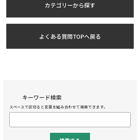
カテゴリーから探す
よくある質問TOPへ戻る
キーワード検索
スペースで区切ると言葉を組み合わせて検索できます。