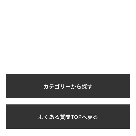
カテゴリーから探す
よくある質問TOPへ戻る