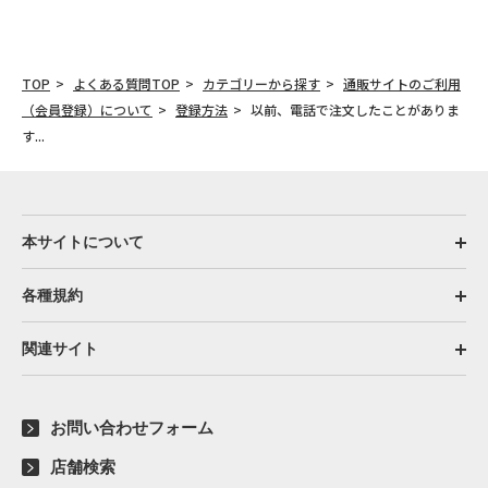
TOP
よくある質問TOP
カテゴリーから探す
通販サイトのご利用
（会員登録）について
登録方法
以前、電話で注文したことがありま
す...
本サイトについて
各種規約
関連サイト
お問い合わせフォーム
店舗検索