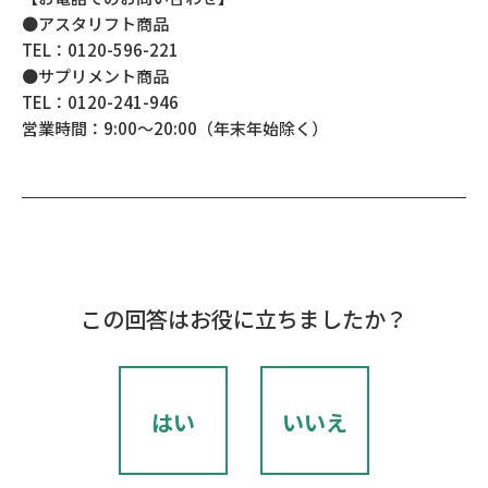
●アスタリフト商品
TEL：0120-596-221
●サプリメント商品
TEL：0120-241-946
営業時間：9:00～20:00（年末年始除く）
この回答はお役に立ちましたか？
はい
いいえ