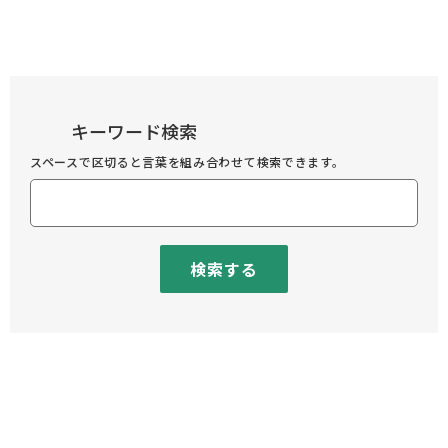
キーワード検索
スペースで区切ると言葉を組み合わせて検索できます。
検索する