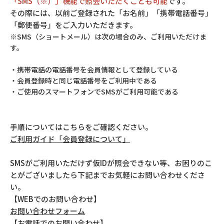
「SMS（※）」機能で照会いただくことも可能
です。
その際には、以前ご登録された「お名前」「携帯電話番号」
「郵便番号」をご入力いただきます。
※SMS（ショートメール）は次の場合のみ、ご利用いただけま
す。
・携帯電話の電話番号を会員情報として登録している
・会員登録時と同じ電話番号をご利用中である
・ご使用のスマートフォンでSMSがご利用可能である
手順についてはこちらをご確認ください。
ご利用ガイド「会員登録について」
SMSがご利用いただけず仮IDが照会できない等、お困りのこ
とがございましたら下記までお気軽にお問い合わせくださ
い。
【WEBでのお問い合わせ】
お問い合わせフォーム
【お電話でのお問い合わせ】