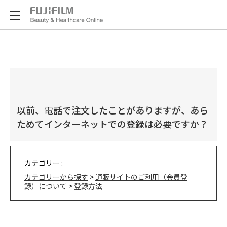
以前、電話で注文したことがありますが、あら
ためてインターネットでの登録は必要ですか？
カテゴリー :
カテゴリーから探す
>
通販サイトのご利用（会員登
録）について
>
登録方法