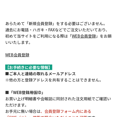
あらためて「新規会員登録」をする必要はございません。
過去にお電話・ハガキ・FAXなどでご注文いただいており、
初めて当サイトをご利用になる際は「
WEB会員登録
」をお願
いいたします。
WEB会員登録
【お手続きに必要な情報】
■ご本人と連絡の取れるメールアドレス
※他の方と登録アドレスを共有することはできません。
■「WEB登録用仮ID」
お買い上げ明細書や会報誌に同封された注文用紙でご確認い
ただけます。
お手元に無い場合は
、会員登録フォーム内にある