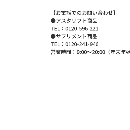
【お電話でのお問い合わせ】
●アスタリフト商品
TEL：0120-596-221
●サプリメント商品
TEL：0120-241-946
営業時間：9:00～20:00（年末