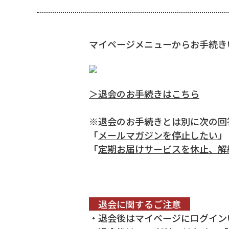
マイページメニューからお手続き
＞退会のお手続きはこちら
※退会のお手続きとは別に次の回
「
メールマガジンを停止したい
」
「
定期お届けサービスを休止、解
退会に関するご注意
・退会後はマイページにログイン