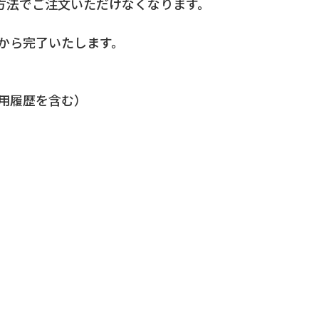
の方法でご注文いただけなくなります。
から完了いたします。
用履歴を含む）