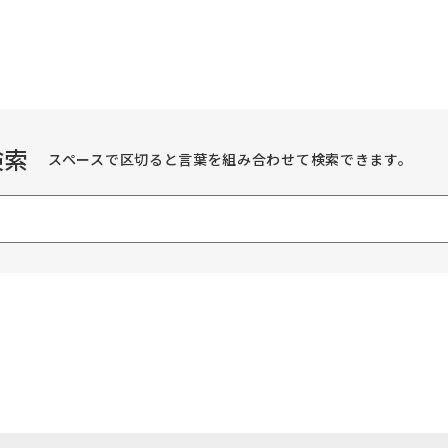
検索
スペースで区切ると言葉を組み合わせて検索できます。