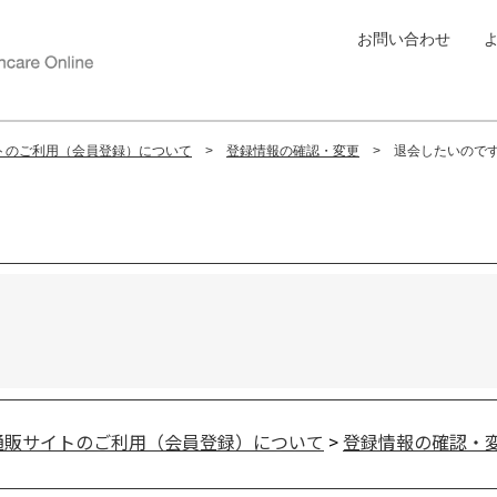
お問い合わせ
トのご利用（会員登録）について
登録情報の確認・変更
退会したいので
通販サイトのご利用（会員登録）について
>
登録情報の確認・