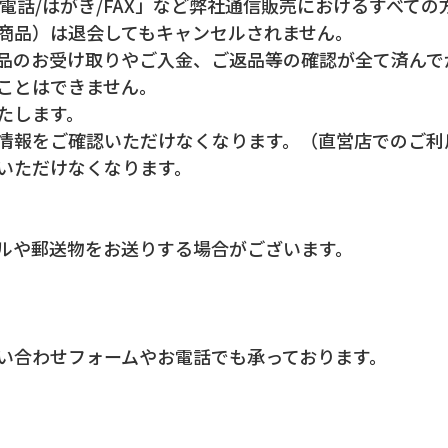
電話/はがき/FAX」など弊社通信販売におけるすべて
商品）は退会してもキャンセルされません。
品のお受け取りやご入金、ご返品等の確認が全て済んで
ことはできません。
たします。
情報をご確認いただけなくなります。（直営店でのご利
いただけなくなります。
ルや郵送物をお送りする場合がございます。
い合わせフォームやお電話でも承っております。