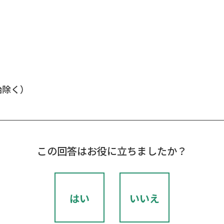
年始除く）
この回答はお役に立ちましたか？
はい
いいえ