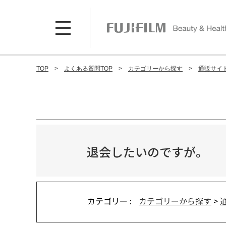
TOP
よくある質問TOP
カテゴリーから探す
通販サイ
退会したいのですが。
カテゴリー :
カテゴリーから探す
>