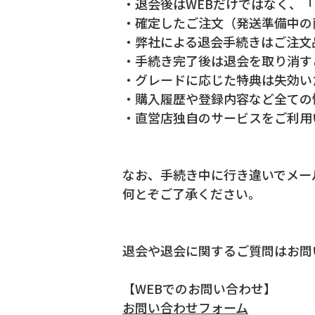
・退会後はWEBだけではなく、「
・確定したご注文（発送準備中の
・弊社による退会手続きはご注文
・手続き完了後は退会を取り消す
・グレードに応じた特典は失効い
・購入履歴や登録内容など全ての
・直営店独自のサービスをご利用
なお、手続き中に行き違いでメー
何とぞご了承ください。
退会や退会に関するご質問はお問
【WEBでのお問い合わせ】
お問い合わせフォーム