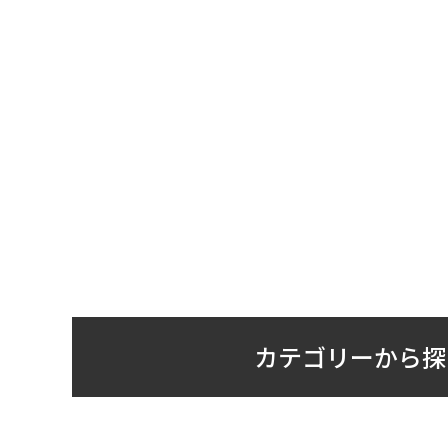
カテゴリーから探