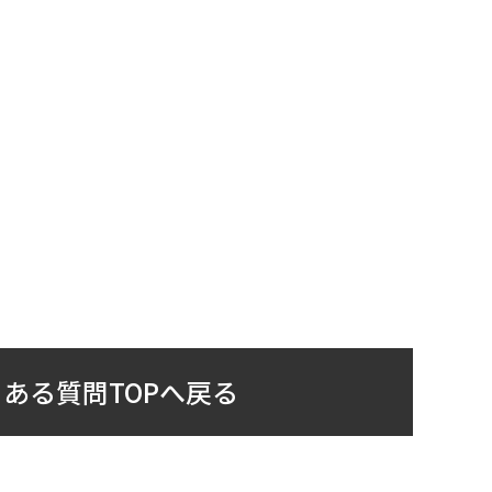
ある質問TOPへ戻る