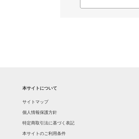
本サイトについて
サイトマップ
個人情報保護方針
特定商取引法に基づく表記
本サイトのご利用条件