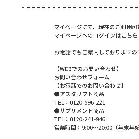
マイページにて、現在のご利用可
マイページへのログインは
こちら
お電話でもご案内しておりますの
【WEBでのお問い合わせ】
お問い合わせフォーム
【お電話でのお問い合わせ】
●アスタリフト商品
TEL：0120-596-221
●サプリメント商品
TEL：0120-241-946
営業時間：9:00～20:00（年末