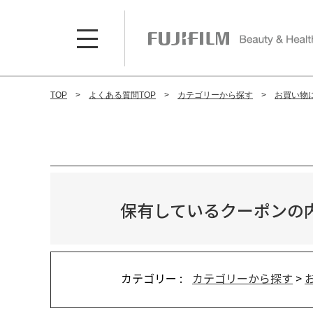
TOP
よくある質問TOP
カテゴリーから探す
お買い物
保有しているクーポンの
カテゴリー :
カテゴリーから探す
>