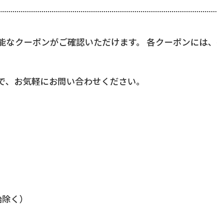
能なクーポンがご確認いただけます。 各クーポンには
で、お気軽にお問い合わせください。
年始除く）