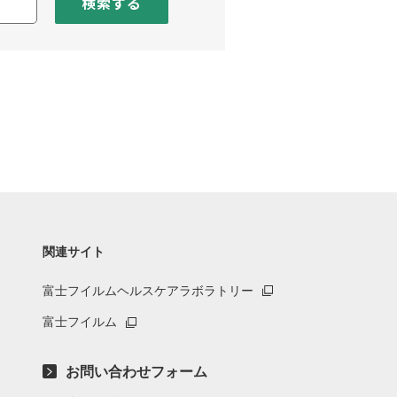
検索する
関連サイト
富士フイルムヘルスケアラボラトリー
富士フイルム
お問い合わせフォーム