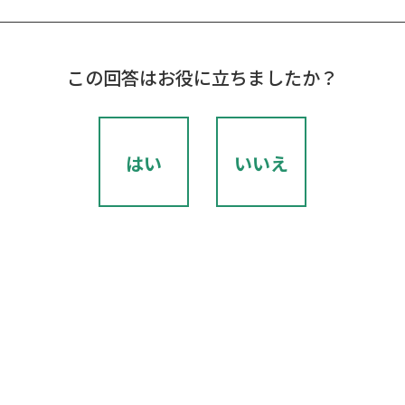
この回答はお役に立ちましたか？
はい
いいえ