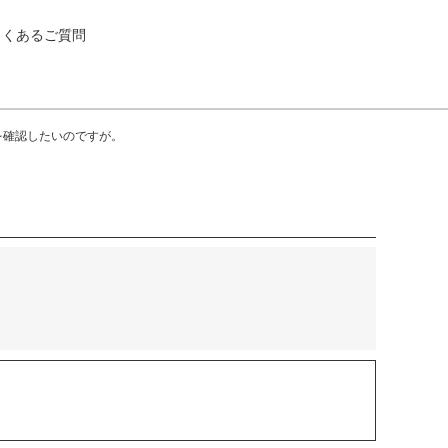
よくあるご質問
を確認したいのですが。