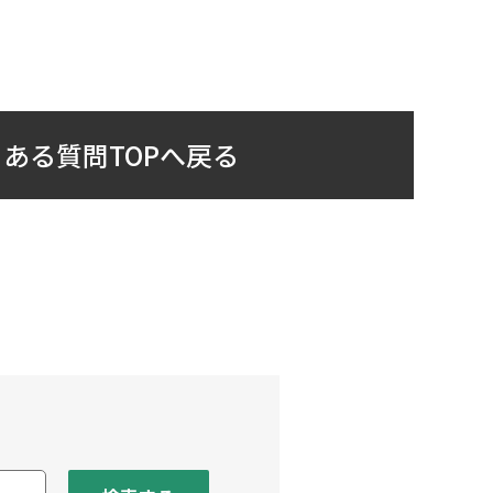
ある質問TOPへ戻る