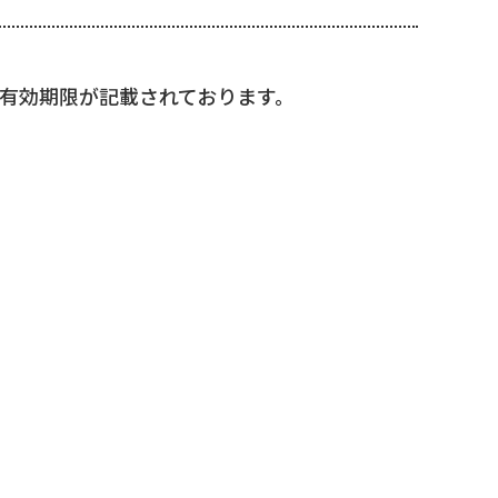
、有効期限が記載されております。