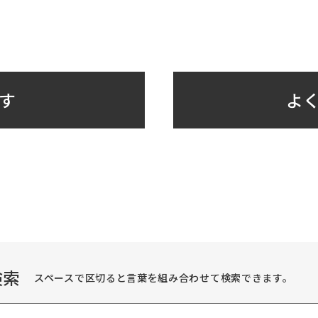
す
よく
検索
スペースで区切ると言葉を組み合わせて検索できます。