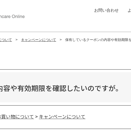
お問い合わせ
について
キャンペーンについて
保有しているクーポンの内容や有効期限
内容や有効期限を確認したいのですが。
お買い物について
>
キャンペーンについて