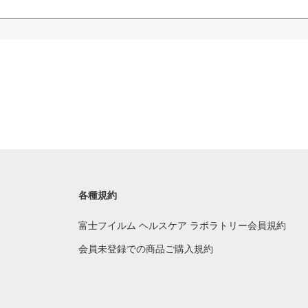
各種規約
富士フイルム ヘルスケア ラボラトリー会員規約
会員未登録での商品ご購入規約