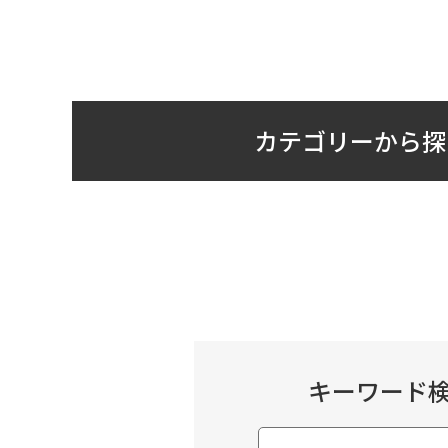
カテゴリーから探
キーワード