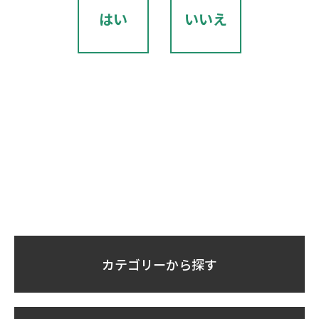
はい
いいえ
カテゴリーから探す