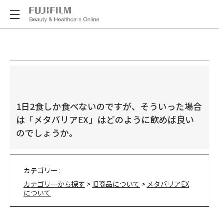
1日2食しか食べないのですが、そういった場合
は「メタバリアEX」はどのように飲めば良い
のでしょうか。
カテゴリー :
カテゴリーから探す
>
旧商品について
>
メタバリアEX
について