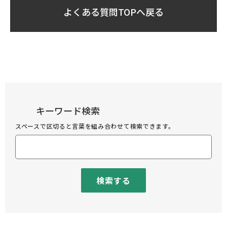
よくある質問TOPへ戻る
キーワード検索
スペースで区切ると言葉を組み合わせて検索できます。
検索する