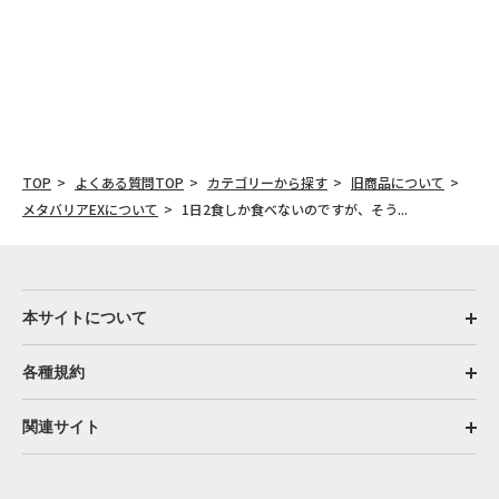
TOP
よくある質問TOP
カテゴリーから探す
旧商品について
メタバリアEXについて
1日2食しか食べないのですが、そう...
本サイトについて
各種規約
関連サイト