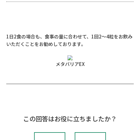
1日2食の場合も、食事の量に合わせて、1回2～4粒をお飲み
いただくことをお勧めしております。
メタバリアEX
この回答はお役に立ちましたか？