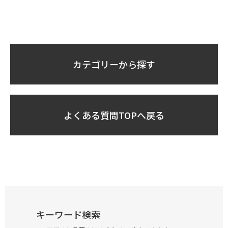
カテゴリーから探す
よくある質問TOPへ戻る
キーワード検索