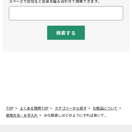
スペースで区切ると言葉を組み合わせて検索できます。
検索する
TOP
よくある質問TOP
カテゴリーから探す
化粧品について
使用方法・お手入れ
お化粧直しはどのようにすれば良いで...