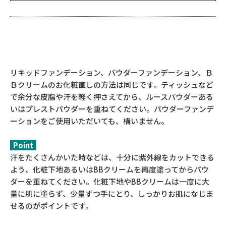
リキッドファンデーション、パウダーファンデーション、Ｂ
Ｂクリームのお化粧直しの方法は同じです。ティッシュなど
で余分な皮脂や汗を軽く押さえてから、ルースパウダーある
いはプレストパウダーを重ねてください。パウダーファンデ
ーションをご使用いただいても、構いません。
Point
汗をたくさんかいた時などは、十分に紫外線をカットできる
よう、化粧下地あるいはBBクリームを再度塗ってからパウ
ダーを重ねてください。化粧下地やBBクリームは一度に大
量に肌に塗らず、少量ずつ手にとり、しっかりお肌になじま
せるのがポイントです。