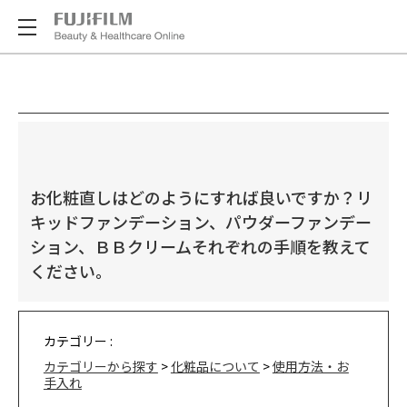
お化粧直しはどのようにすれば良いですか？リ
キッドファンデーション、パウダーファンデー
ション、ＢＢクリームそれぞれの手順を教えて
ください。
カテゴリー :
カテゴリーから探す
>
化粧品について
>
使用方法・お
手入れ