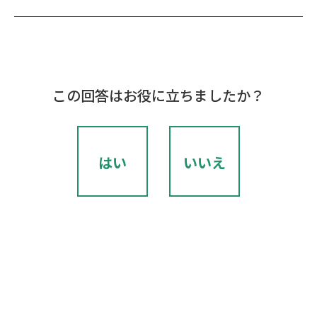
この回答はお役に立ちましたか？
はい
いいえ